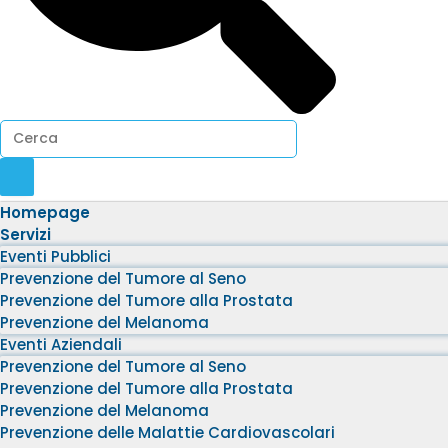
Homepage
Servizi
Eventi Pubblici
Prevenzione del Tumore al Seno
Prevenzione del Tumore alla Prostata
Prevenzione del Melanoma
Eventi Aziendali
Prevenzione del Tumore al Seno
Prevenzione del Tumore alla Prostata
Prevenzione del Melanoma
Prevenzione delle Malattie Cardiovascolari