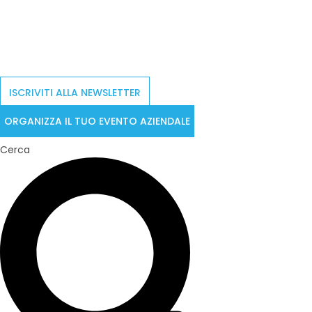
ISCRIVITI ALLA NEWSLETTER
ORGANIZZA IL TUO EVENTO AZIENDALE
Cerca