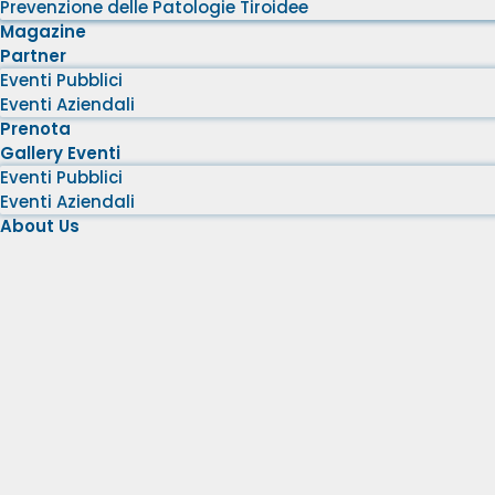
Prevenzione delle Patologie Tiroidee
Magazine
Partner
Eventi Pubblici
Eventi Aziendali
Prenota
Gallery Eventi
Eventi Pubblici
Eventi Aziendali
About Us