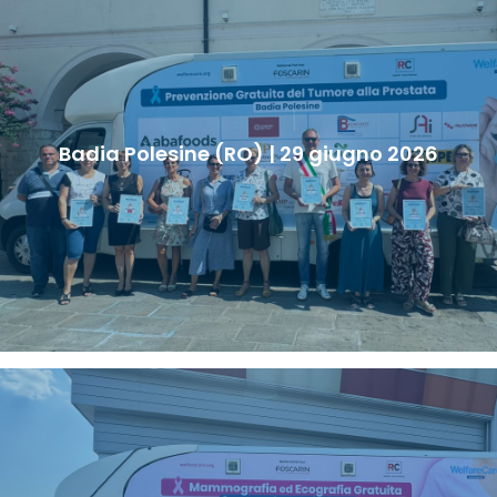
Badia Polesine (RO) | 29 giugno 2026