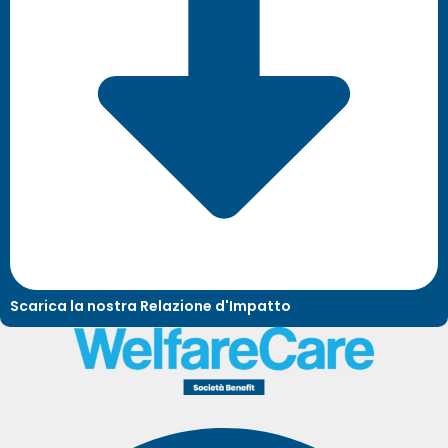
Scarica la nostra Relazione d'Impatto