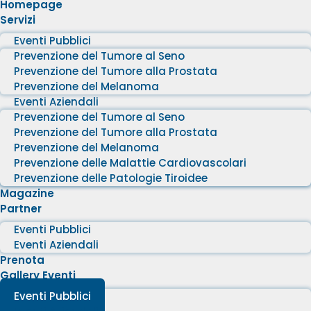
Homepage
Servizi
Eventi Pubblici
Prevenzione del Tumore al Seno
Prevenzione del Tumore alla Prostata
Prevenzione del Melanoma
Eventi Aziendali
Prevenzione del Tumore al Seno
Prevenzione del Tumore alla Prostata
Prevenzione del Melanoma
Prevenzione delle Malattie Cardiovascolari
Prevenzione delle Patologie Tiroidee
Magazine
Partner
Eventi Pubblici
Eventi Aziendali
Prenota
Gallery Eventi
Eventi Pubblici