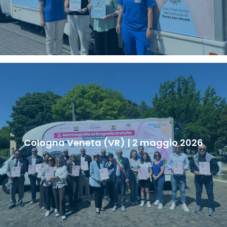
Cologna Veneta (VR) | 2 maggio 2026