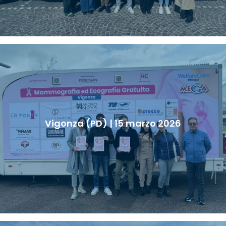
Vigonza (PD) | 15 marzo 2026