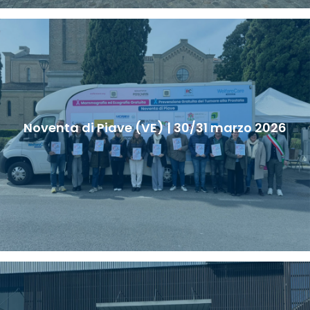
Noventa di Piave (VE) | 30/31 marzo 2026