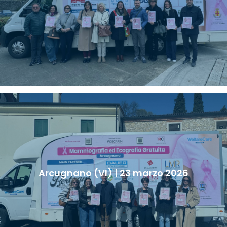
Arcugnano (VI) | 23 marzo 2026