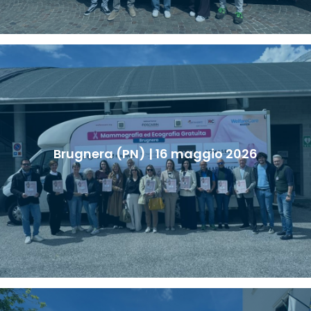
Brugnera (PN) | 16 maggio 2026