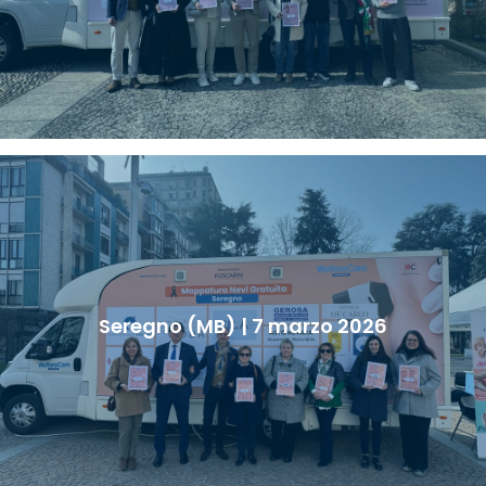
Seregno (MB) | 7 marzo 2026