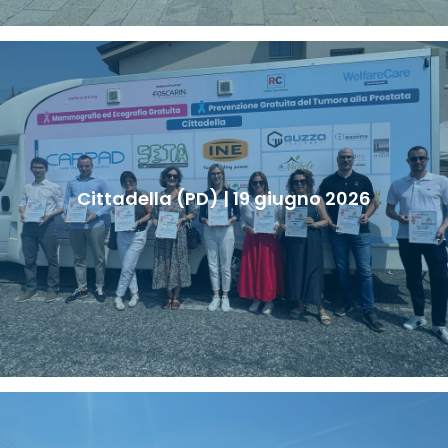
Cittadella (PD) | 19 giugno 2026