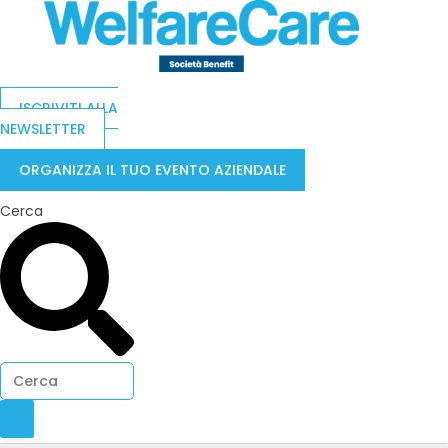
ISCRIVITI ALLA
NEWSLETTER
ORGANIZZA IL TUO EVENTO AZIENDALE
Cerca