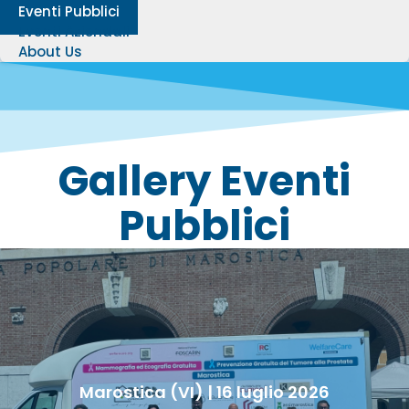
Eventi Pubblici
Eventi Aziendali
About Us
Gallery Eventi
Pubblici
Marostica (VI) | 16 luglio 2026