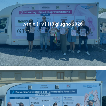
Asolo (TV) | 18 giugno 2026