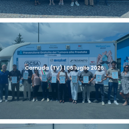
Cornuda (TV) | 06 luglio 2026