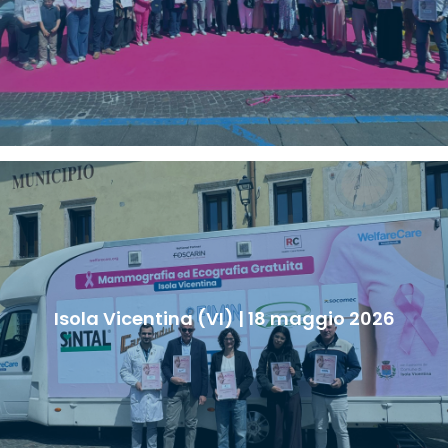
Isola Vicentina (VI) | 18 maggio 2026