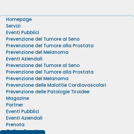
Homepage
Servizi
Eventi Pubblici
Prevenzione del Tumore al Seno
Prevenzione del Tumore alla Prostata
Prevenzione del Melanoma
Eventi Aziendali
Prevenzione del Tumore al Seno
Prevenzione del Tumore alla Prostata
Prevenzione del Melanoma
Prevenzione delle Malattie Cardiovascolari
Prevenzione delle Patologie Tiroidee
Magazine
Partner
Eventi Pubblici
Eventi Aziendali
Prenota
Gallery Eventi