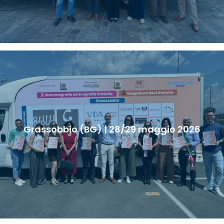
Grassobbio (BG) | 28/29 maggio 2026