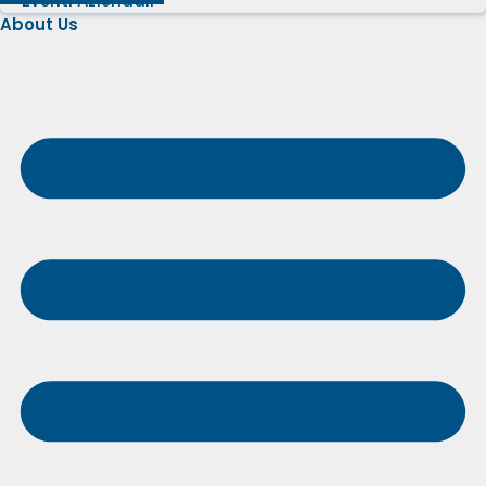
Eventi Aziendali
About Us