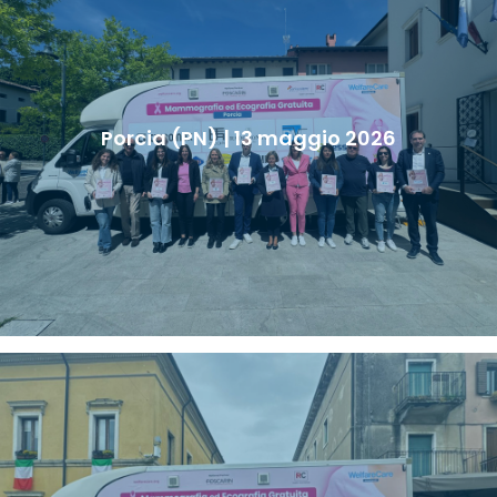
Porcia (PN) | 13 maggio 2026