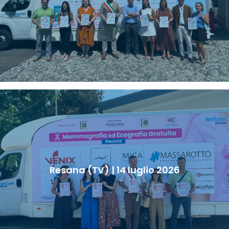
Resana (TV) | 14 luglio 2026