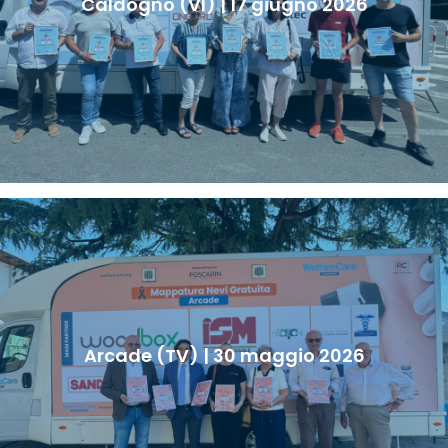
Caldogno (VI) | 17 giugno 2026
Arcade (TV) | 30 maggio 2026