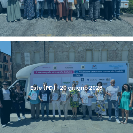
Este (PD) | 20 giugno 2026