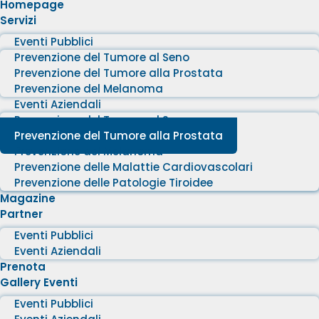
Homepage
Servizi
Eventi Pubblici
Prevenzione del Tumore al Seno
Prevenzione del Tumore alla Prostata
Prevenzione del Melanoma
Eventi Aziendali
Prevenzione del Tumore al Seno
Prevenzione del Tumore alla Prostata
Prevenzione del Melanoma
Prevenzione delle Malattie Cardiovascolari
Prevenzione delle Patologie Tiroidee
Magazine
Partner
Eventi Pubblici
Eventi Aziendali
Prenota
Gallery Eventi
Eventi Pubblici