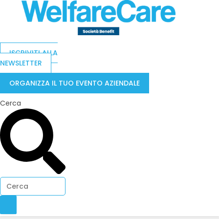
ISCRIVITI ALLA
NEWSLETTER
ORGANIZZA IL TUO EVENTO AZIENDALE
Cerca