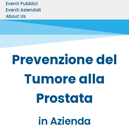
Eventi Pubblici
Eventi Aziendali
About Us
Prevenzione del
Tumore alla
Prostata
in Azienda