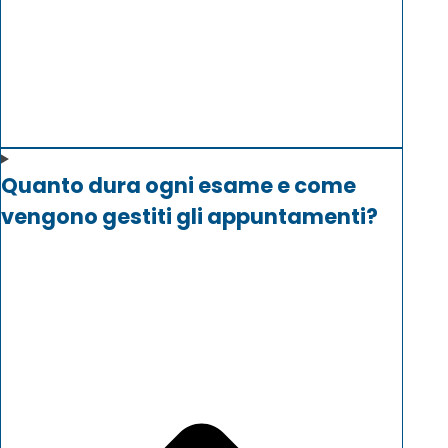
Quanto dura ogni esame e come
vengono gestiti gli appuntamenti?