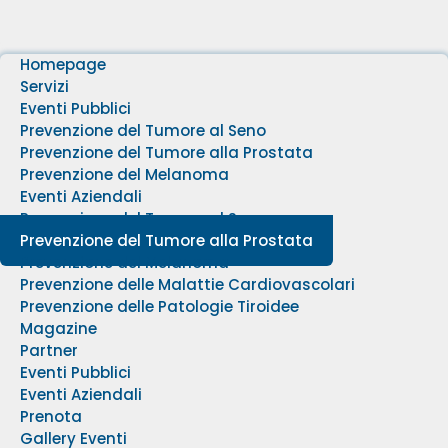
Homepage
Servizi
Eventi Pubblici
Prevenzione del Tumore al Seno
Prevenzione del Tumore alla Prostata
Prevenzione del Melanoma
Eventi Aziendali
Prevenzione del Tumore al Seno
Prevenzione del Tumore alla Prostata
Prevenzione del Melanoma
Prevenzione delle Malattie Cardiovascolari
Prevenzione delle Patologie Tiroidee
Magazine
Partner
Eventi Pubblici
Eventi Aziendali
Prenota
Gallery Eventi