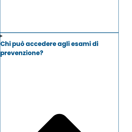
Chi può accedere agli esami di
prevenzione?