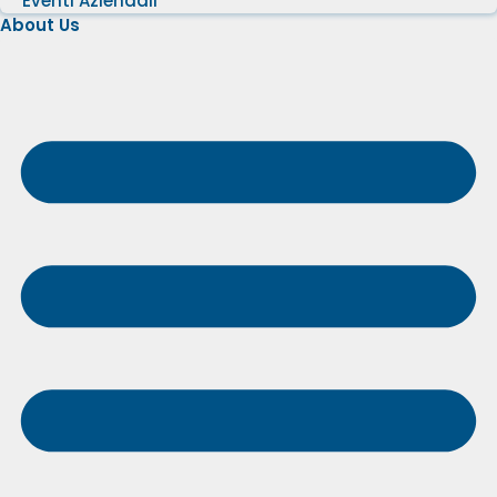
Eventi Aziendali
About Us