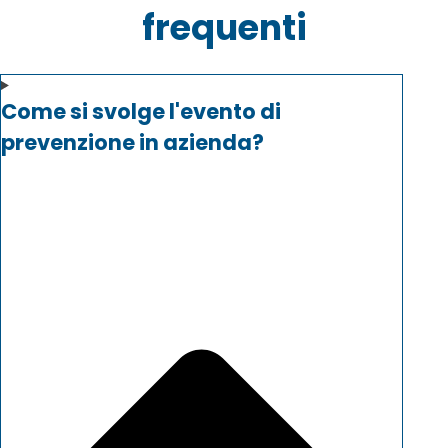
frequenti
Come si svolge l'evento di
prevenzione in azienda?