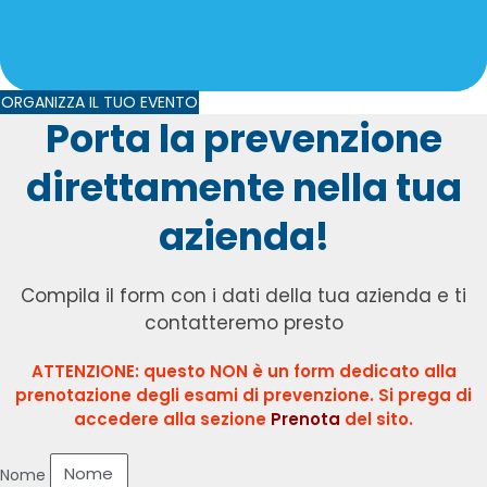
ORGANIZZA IL TUO EVENTO
Porta la prevenzione
direttamente nella tua
azienda!
Compila il form con i dati della tua azienda e ti
contatteremo presto
ATTENZIONE: questo NON è un form dedicato alla
prenotazione degli esami di prevenzione. Si prega di
accedere alla sezione
Prenota
del sito.
Nome