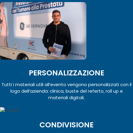
PERSONALIZZAZIONE
Tutti i materiali utili all’evento vengono personalizzati con il
logo dell’azienda: clinica, buste del referto, roll up e
materiali digitali.
CONDIVISIONE