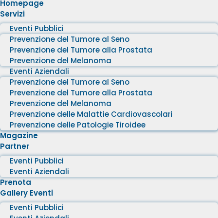
Homepage
Servizi
Eventi Pubblici
Prevenzione del Tumore al Seno
Prevenzione del Tumore alla Prostata
Prevenzione del Melanoma
Eventi Aziendali
Prevenzione del Tumore al Seno
Prevenzione del Tumore alla Prostata
Prevenzione del Melanoma
Prevenzione delle Malattie Cardiovascolari
Prevenzione delle Patologie Tiroidee
Magazine
Partner
Eventi Pubblici
Eventi Aziendali
Prenota
Gallery Eventi
Eventi Pubblici