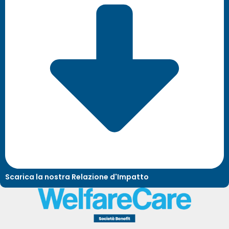
Scarica la nostra Relazione d'Impatto