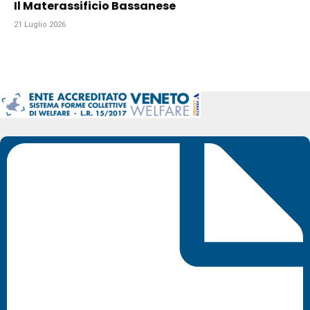
Il Materassificio Bassanese
21 Luglio 2026