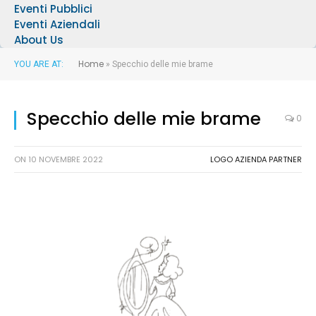
Eventi Pubblici
Eventi Aziendali
About Us
Home
YOU ARE AT:
»
Specchio delle mie brame
Specchio delle mie brame
0
ON
10 NOVEMBRE 2022
LOGO AZIENDA PARTNER