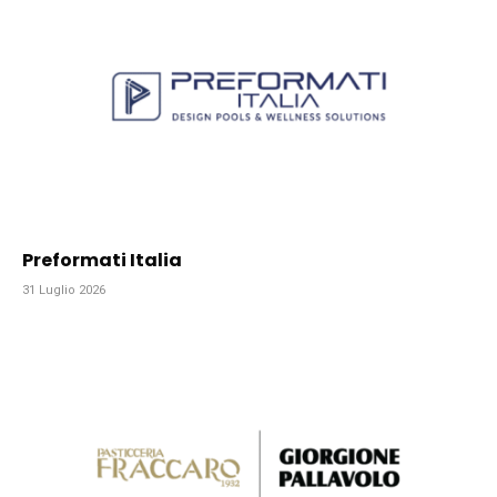
Preformati Italia
31 Luglio 2026