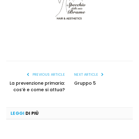
specchiodellemiebrame_logo1
PREVIOUS ARTICLE
NEXT ARTICLE
La prevenzione primaria:
Gruppo 5
cos’è e come si attua?
LEGGI
DI PIÙ