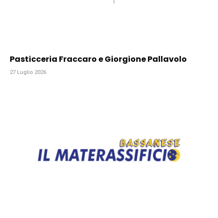
Pasticceria Fraccaro e Giorgione Pallavolo
27 Luglio 2026