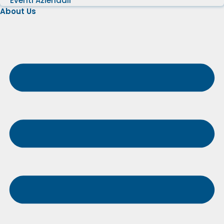
Eventi Aziendali
About Us