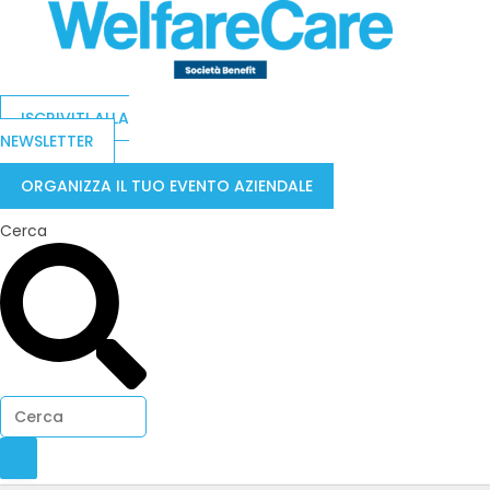
ISCRIVITI ALLA
NEWSLETTER
ORGANIZZA IL TUO EVENTO AZIENDALE
Cerca