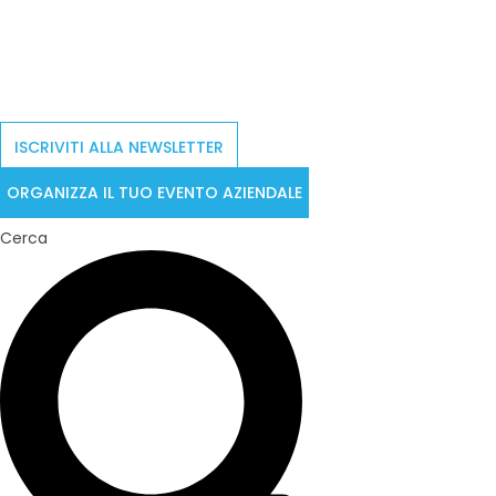
ISCRIVITI ALLA NEWSLETTER
ORGANIZZA IL TUO EVENTO AZIENDALE
Cerca