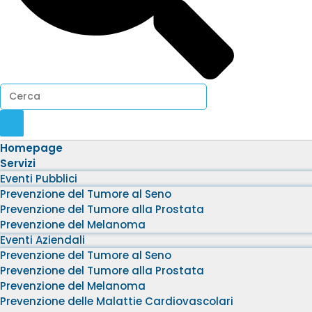
Homepage
Servizi
Eventi Pubblici
Prevenzione del Tumore al Seno
Prevenzione del Tumore alla Prostata
Prevenzione del Melanoma
Eventi Aziendali
Prevenzione del Tumore al Seno
Prevenzione del Tumore alla Prostata
Prevenzione del Melanoma
Prevenzione delle Malattie Cardiovascolari