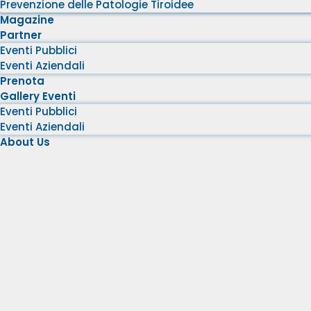
Prevenzione delle Patologie Tiroidee
Magazine
Partner
Eventi Pubblici
Eventi Aziendali
Prenota
Gallery Eventi
Eventi Pubblici
Eventi Aziendali
About Us