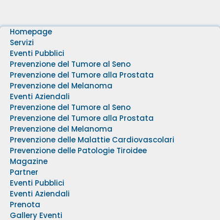
Homepage
Servizi
Eventi Pubblici
Prevenzione del Tumore al Seno
Prevenzione del Tumore alla Prostata
Prevenzione del Melanoma
Eventi Aziendali
Prevenzione del Tumore al Seno
Prevenzione del Tumore alla Prostata
Prevenzione del Melanoma
Prevenzione delle Malattie Cardiovascolari
Prevenzione delle Patologie Tiroidee
Magazine
Partner
Eventi Pubblici
Eventi Aziendali
Prenota
Gallery Eventi