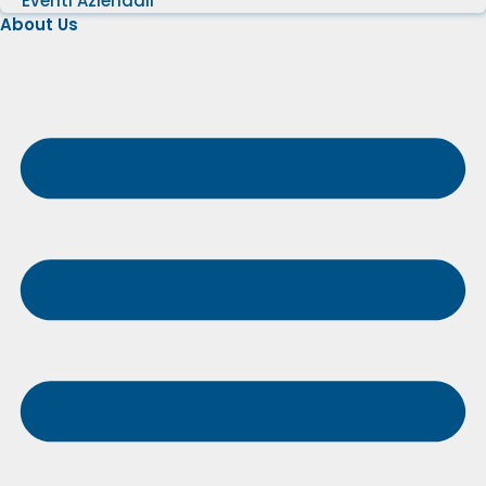
Eventi Aziendali
About Us