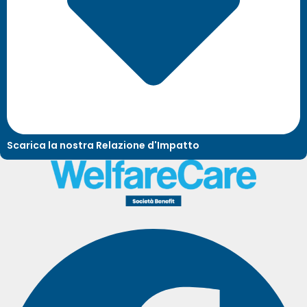
Scarica la nostra Relazione d'Impatto