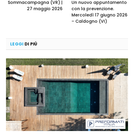
Sommacampagna (VR) |
Un nuovo appuntamento
27 maggio 2026
con la prevenzione.
Mercoledì 17 giugno 2026
– Caldogno (VI)
LEGGI
DI PIÙ