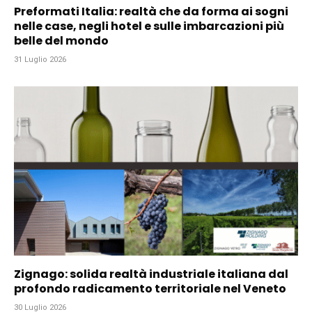
Preformati Italia: realtà che da forma ai sogni
nelle case, negli hotel e sulle imbarcazioni più
belle del mondo
31 Luglio 2026
Zignago: solida realtà industriale italiana dal
profondo radicamento territoriale nel Veneto
30 Luglio 2026