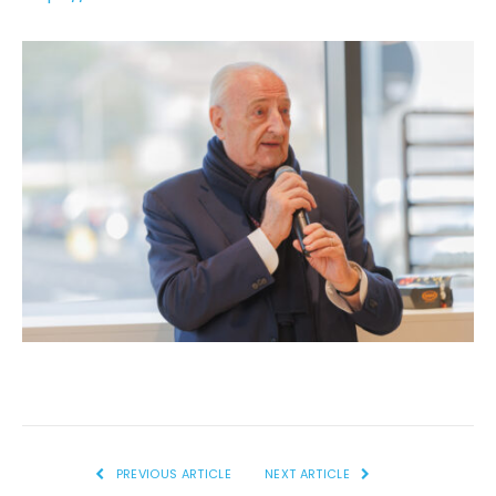
PREVIOUS ARTICLE
NEXT ARTICLE