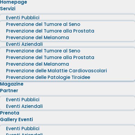
Homepage
Servizi
Eventi Pubblici
Prevenzione del Tumore al Seno
Prevenzione del Tumore alla Prostata
Prevenzione del Melanoma
Eventi Aziendali
Prevenzione del Tumore al Seno
Prevenzione del Tumore alla Prostata
Prevenzione del Melanoma
Prevenzione delle Malattie Cardiovascolari
Prevenzione delle Patologie Tiroidee
Magazine
Partner
Eventi Pubblici
Eventi Aziendali
Prenota
Gallery Eventi
Eventi Pubblici