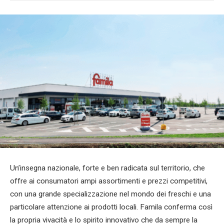
Un’insegna nazionale, forte e ben radicata sul territorio, che
offre ai consumatori ampi assortimenti e prezzi competitivi,
con una grande specializzazione nel mondo dei freschi e una
particolare attenzione ai prodotti locali. Famila conferma così
la propria vivacità e lo spirito innovativo che da sempre la