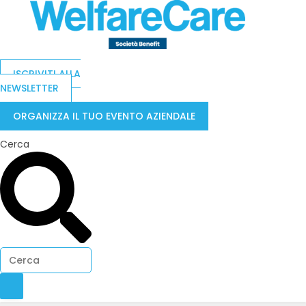
ISCRIVITI ALLA
NEWSLETTER
ORGANIZZA IL TUO EVENTO AZIENDALE
Cerca