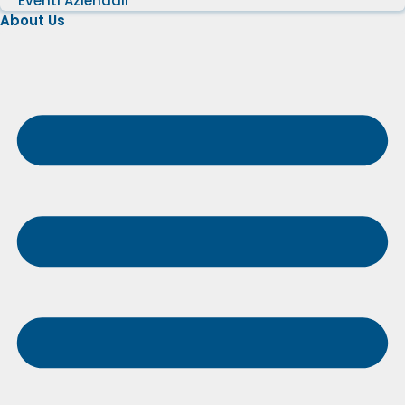
Eventi Aziendali
About Us