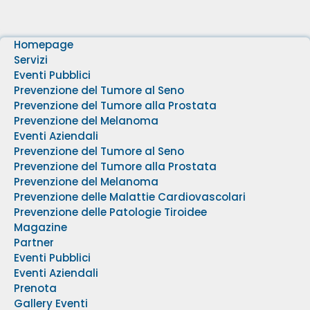
Homepage
Servizi
Eventi Pubblici
Prevenzione del Tumore al Seno
Prevenzione del Tumore alla Prostata
Prevenzione del Melanoma
Eventi Aziendali
Prevenzione del Tumore al Seno
Prevenzione del Tumore alla Prostata
Prevenzione del Melanoma
Prevenzione delle Malattie Cardiovascolari
Prevenzione delle Patologie Tiroidee
Magazine
Partner
Eventi Pubblici
Eventi Aziendali
Prenota
Gallery Eventi