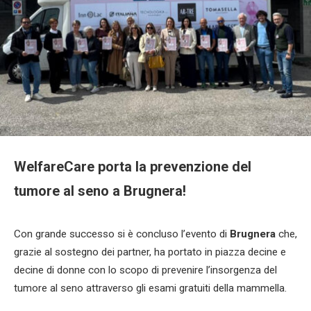
WelfareCare porta la prevenzione del
tumore al seno a Brugnera!
Con grande successo si è concluso l’evento di
Brugnera
che,
grazie al sostegno dei partner, ha portato in piazza decine e
decine di donne con lo scopo di prevenire l’insorgenza del
tumore al seno attraverso gli esami gratuiti della mammella.