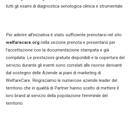
tutti gli esami di diagnostica senologica clinica e strumentale.
Per aderire all’iniziativa è stato sufficiente prenotarsi nel sito
welfarecare.org
nella sezione prenota e presentarsi per
l’accettazione con la documentazione stampata e già
compilata. Le prestazioni gratuite disponibili e la copertura del
servizio durante gli eventi sono correlati alle risorse derivanti
dal sostegno delle Aziende ai piani di marketing di
WelfareCare. Ringraziamo le numerose aziende leader del
territorio che in qualità di Partner hanno scelto di mettere il
loro brand al servizio della popolazione femminile del
territorio.