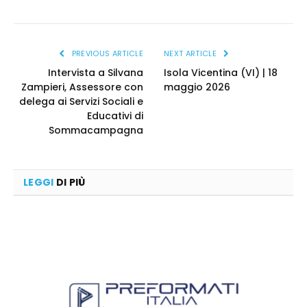
PREVIOUS ARTICLE
NEXT ARTICLE
Intervista a Silvana
Isola Vicentina (VI) | 18
Zampieri, Assessore con
maggio 2026
delega ai Servizi Sociali e
Educativi di
Sommacampagna
LEGGI
DI PIÙ