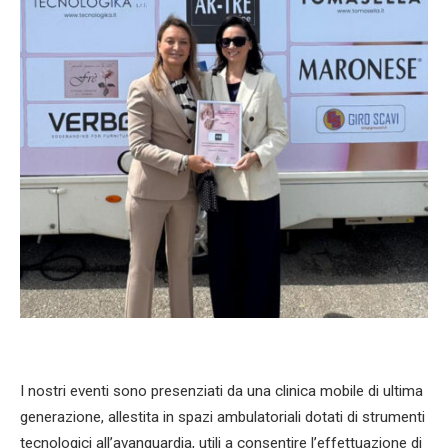
I nostri eventi sono presenziati da una clinica mobile di ultima
generazione, allestita in spazi ambulatoriali dotati di strumenti
tecnologici all’avanguardia, utili a consentire l’effettuazione di