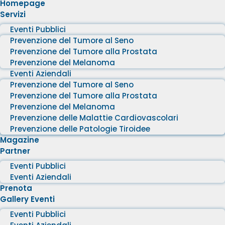
Homepage
Servizi
Eventi Pubblici
Prevenzione del Tumore al Seno
Prevenzione del Tumore alla Prostata
Prevenzione del Melanoma
Eventi Aziendali
Prevenzione del Tumore al Seno
Prevenzione del Tumore alla Prostata
Prevenzione del Melanoma
Prevenzione delle Malattie Cardiovascolari
Prevenzione delle Patologie Tiroidee
Magazine
Partner
Eventi Pubblici
Eventi Aziendali
Prenota
Gallery Eventi
Eventi Pubblici