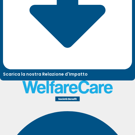
Scarica la nostra Relazione d'Impatto