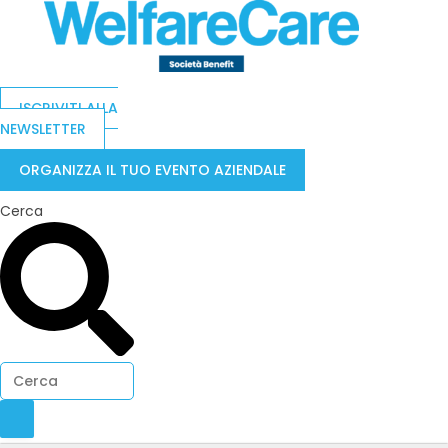
ISCRIVITI ALLA
NEWSLETTER
ORGANIZZA IL TUO EVENTO AZIENDALE
Cerca