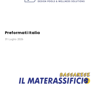
Preformati Italia
31 Luglio 2026