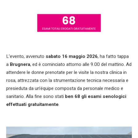
L’evento, avvenuto
sabato 16 maggio 2026
, ha fatto tappa
a
Brugnera
, ed è cominciato attorno alle 9.00 del mattino. Ad
attendere le donne prenotate per le visite la nostra clinica in
rosa, attrezzata con la strumentazione tecnica necessaria e
presieduta da un’équipe composta da personale medico e
sanitario. Alla fine sono stati
ben 68 gli esami senologici
effettuati gratuitamente
.