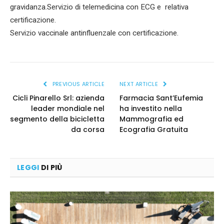
gravidanza.Servizio di telemedicina con ECG e relativa
certificazione.
Servizio vaccinale antinfluenzale con certificazione.
PREVIOUS ARTICLE
NEXT ARTICLE
Cicli Pinarello Srl: azienda
Farmacia Sant’Eufemia
leader mondiale nel
ha investito nella
segmento della bicicletta
Mammografia ed
da corsa
Ecografia Gratuita
LEGGI
DI PIÙ