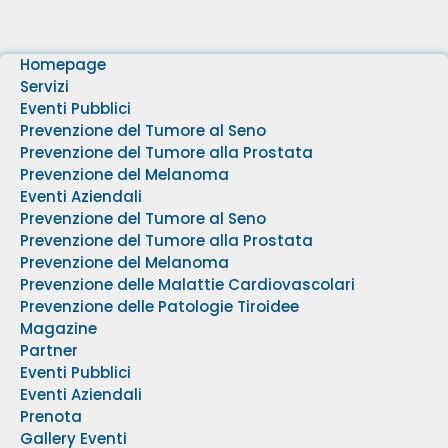
Homepage
Servizi
Eventi Pubblici
Prevenzione del Tumore al Seno
Prevenzione del Tumore alla Prostata
Prevenzione del Melanoma
Eventi Aziendali
Prevenzione del Tumore al Seno
Prevenzione del Tumore alla Prostata
Prevenzione del Melanoma
Prevenzione delle Malattie Cardiovascolari
Prevenzione delle Patologie Tiroidee
Magazine
Partner
Eventi Pubblici
Eventi Aziendali
Prenota
Gallery Eventi