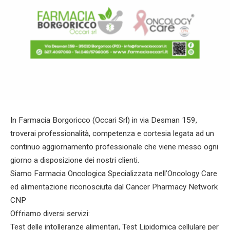
In Farmacia Borgoricco (Occari Srl) in via Desman 159,
troverai professionalità, competenza e cortesia legata ad un
continuo aggiornamento professionale che viene messo ogni
giorno a disposizione dei nostri clienti.
Siamo Farmacia Oncologica Specializzata nell’Oncology Care
ed alimentazione riconosciuta dal Cancer Pharmacy Network
CNP
Offriamo diversi servizi:
Test delle intolleranze alimentari, Test Lipidomica cellulare per