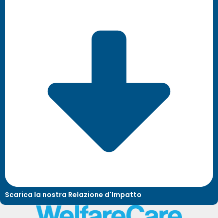
Scarica la nostra Relazione d'Impatto