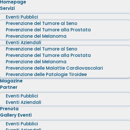
Homepage
Servizi
Eventi Pubblici
Prevenzione del Tumore al Seno
Prevenzione del Tumore alla Prostata
Prevenzione del Melanoma
Eventi Aziendali
Prevenzione del Tumore al Seno
Prevenzione del Tumore alla Prostata
Prevenzione del Melanoma
Prevenzione delle Malattie Cardiovascolari
Prevenzione delle Patologie Tiroidee
Magazine
Partner
Eventi Pubblici
Eventi Aziendali
Prenota
Gallery Eventi
Eventi Pubblici