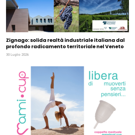
Zignago: solida realtà industriale italiana dal
profondo radicamento territoriale nel Veneto
30 Luglio 2026