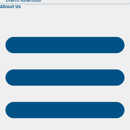
Eventi Aziendali
About Us