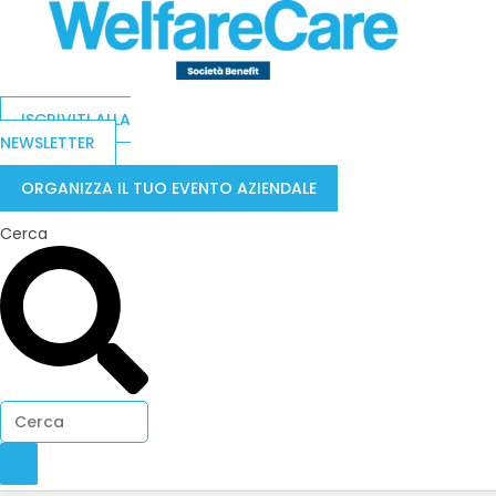
ISCRIVITI ALLA
NEWSLETTER
ORGANIZZA IL TUO EVENTO AZIENDALE
Cerca