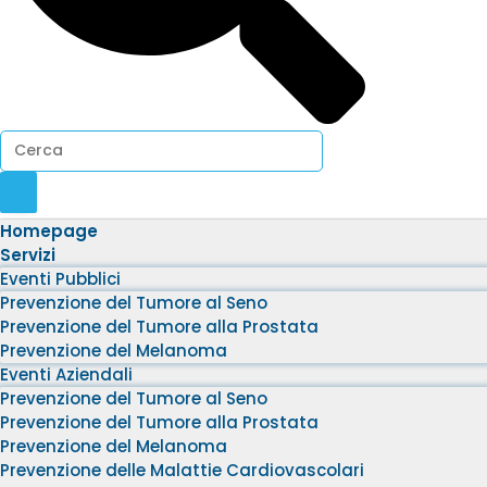
Homepage
Servizi
Eventi Pubblici
Prevenzione del Tumore al Seno
Prevenzione del Tumore alla Prostata
Prevenzione del Melanoma
Eventi Aziendali
Prevenzione del Tumore al Seno
Prevenzione del Tumore alla Prostata
Prevenzione del Melanoma
Prevenzione delle Malattie Cardiovascolari