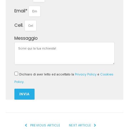
Email*
Cell.
Messaggio
Privacy Policy
Cookies
Dichiaro di aver letto ed accettato la
e
Policy.
INVIA
PREVIOUS ARTICLE
NEXT ARTICLE