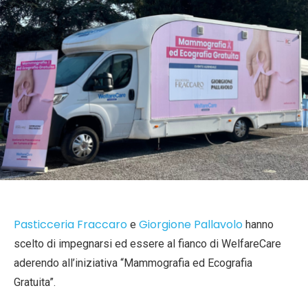
Pasticceria Fraccaro
Giorgione Pallavolo
e
hanno
scelto di impegnarsi ed essere al fianco di WelfareCare
aderendo all’iniziativa “Mammografia ed Ecografia
Gratuita”.