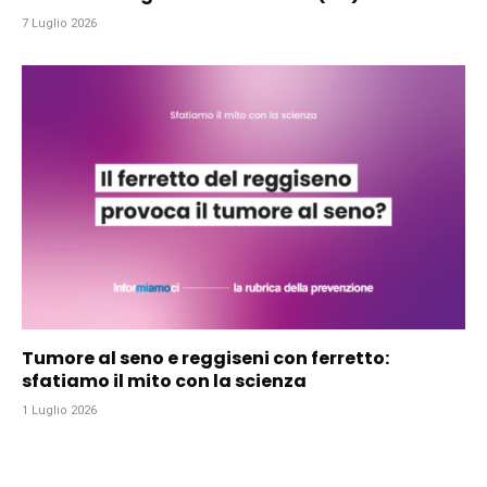
7 Luglio 2026
Tumore al seno e reggiseni con ferretto:
sfatiamo il mito con la scienza
1 Luglio 2026