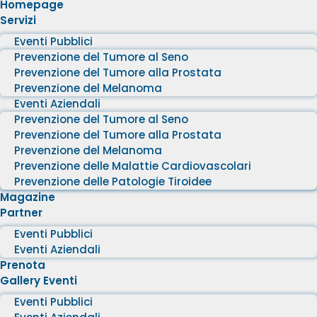
Homepage
Servizi
Eventi Pubblici
Prevenzione del Tumore al Seno
Prevenzione del Tumore alla Prostata
Prevenzione del Melanoma
Eventi Aziendali
Prevenzione del Tumore al Seno
Prevenzione del Tumore alla Prostata
Prevenzione del Melanoma
Prevenzione delle Malattie Cardiovascolari
Prevenzione delle Patologie Tiroidee
Magazine
Partner
Eventi Pubblici
Eventi Aziendali
Prenota
Gallery Eventi
Eventi Pubblici