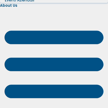
Eventi Aziendali
About Us