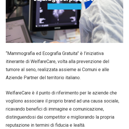
Diventa Partner
“Mammografia ed Ecografia Gratuita” è l’iniziativa
itinerante di WelfareCare, volta alla prevenzione del
tumore al seno, realizzata assieme ai Comuni e alle
Aziende Partner del territorio italiano.
WelfareCare è il punto di riferimento per le aziende che
vogliono associare il proprio brand ad una causa sociale,
ricavando benefici di immagine e comunicazione,
distinguendosi dai competitor e migliorando la propria
reputazione in termini di fiducia e lealtà.