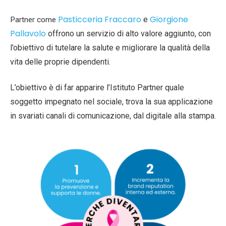
Pasticceria Fraccaro
Giorgione
e
Partner come
Pallavolo
offrono
un servizio di alto valore aggiunto, con
l’obiettivo di tutelare la salute e migliorare la qualità della
vita delle proprie dipendenti.
L’obiettivo è di far apparire l’Istituto Partner quale
soggetto impegnato nel sociale, trova la sua applicazione
in svariati canali di comunicazione, dal digitale alla stampa.