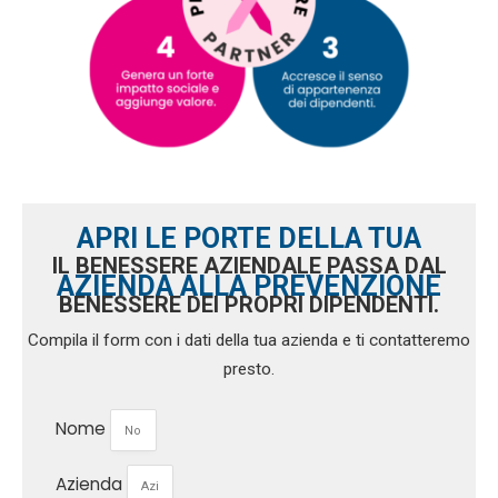
APRI LE PORTE DELLA TUA
IL BENESSERE AZIENDALE PASSA DAL
AZIENDA ALLA PREVENZIONE
BENESSERE DEI PROPRI DIPENDENTI.
Compila il form con i dati della tua azienda e ti contatteremo
presto.
Nome
Azienda