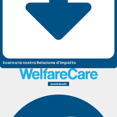
Scarica la nostra Relazione d'Impatto