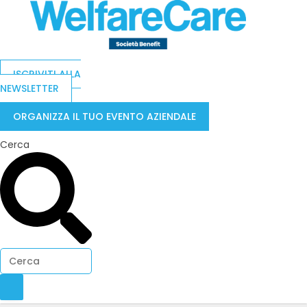
ISCRIVITI ALLA
NEWSLETTER
ORGANIZZA IL TUO EVENTO AZIENDALE
Cerca