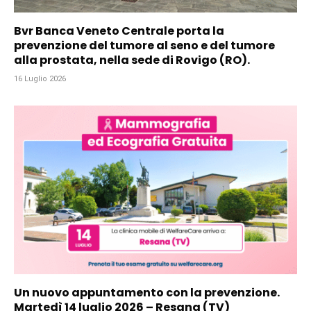
Bvr Banca Veneto Centrale porta la
prevenzione del tumore al seno e del tumore
alla prostata, nella sede di Rovigo (RO).
16 Luglio 2026
Un nuovo appuntamento con la prevenzione.
Martedì 14 luglio 2026 – Resana (TV)