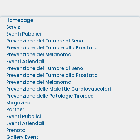
Homepage
Servizi
Eventi Pubblici
Prevenzione del Tumore al Seno
Prevenzione del Tumore alla Prostata
Prevenzione del Melanoma
Eventi Aziendali
Prevenzione del Tumore al Seno
Prevenzione del Tumore alla Prostata
Prevenzione del Melanoma
Prevenzione delle Malattie Cardiovascolari
Prevenzione delle Patologie Tiroidee
Magazine
Partner
Eventi Pubblici
Eventi Aziendali
Prenota
Gallery Eventi