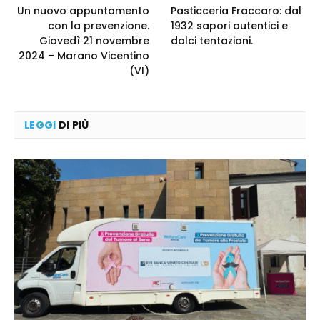
Un nuovo appuntamento
Pasticceria Fraccaro: dal
con la prevenzione.
1932 sapori autentici e
Giovedì 21 novembre
dolci tentazioni.
2024 – Marano Vicentino
(VI)
LEGGI
DI PIÙ