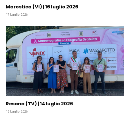
Marostica (VI) | 16 luglio 2026
17 Luglio 2026
Resana (TV) | 14 luglio 2026
15 Luglio 2026