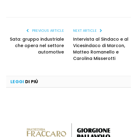
PREVIOUS ARTICLE
NEXT ARTICLE
Sata: gruppo industriale
Intervista al Sindaco e al
che opera nel settore
Vicesindaco di Marcon,
automotive
Matteo Romanello e
Carolina Misserotti
LEGGI
DI PIÙ