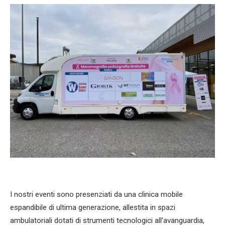
I nostri eventi sono presenziati da una clinica mobile
espandibile di ultima generazione, allestita in spazi
ambulatoriali dotati di strumenti tecnologici all’avanguardia,