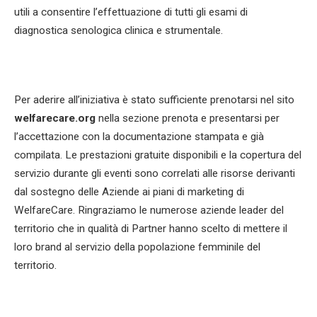
utili a consentire l’effettuazione di tutti gli esami di
diagnostica senologica clinica e strumentale.
Per aderire all’iniziativa è stato sufficiente prenotarsi nel sito
welfarecare.org
nella sezione prenota e presentarsi per
l’accettazione con la documentazione stampata e già
compilata. Le prestazioni gratuite disponibili e la copertura del
servizio durante gli eventi sono correlati alle risorse derivanti
dal sostegno delle Aziende ai piani di marketing di
WelfareCare. Ringraziamo le numerose aziende leader del
territorio che in qualità di Partner hanno scelto di mettere il
loro brand al servizio della popolazione femminile del
territorio.