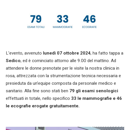
L’evento, avvenuto
lunedì 07 ottobre 2024
, ha fatto tappa a
Sedico
, ed è cominciato attorno alle 9.00 del mattino. Ad
attendere le donne prenotate per le visite la nostra clinica in
rosa, attrezzata con la strumentazione tecnica necessaria e
presieduta da un’equipe composta da personale medico e
sanitario. Alla fine sono stati ben
79 gli esami senologici
effettuati in totale, nello specifico
33 le mammografie e 46
le ecografie erogate gratuitamente.