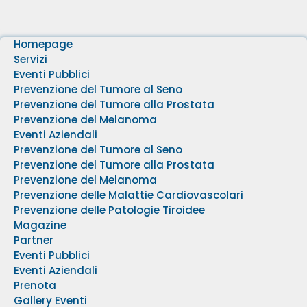
Homepage
Servizi
Eventi Pubblici
Prevenzione del Tumore al Seno
Prevenzione del Tumore alla Prostata
Prevenzione del Melanoma
Eventi Aziendali
Prevenzione del Tumore al Seno
Prevenzione del Tumore alla Prostata
Prevenzione del Melanoma
Prevenzione delle Malattie Cardiovascolari
Prevenzione delle Patologie Tiroidee
Magazine
Partner
Eventi Pubblici
Eventi Aziendali
Prenota
Gallery Eventi