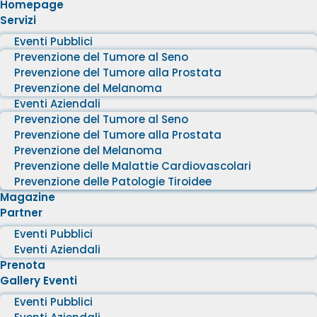
Homepage
Servizi
Eventi Pubblici
Prevenzione del Tumore al Seno
Prevenzione del Tumore alla Prostata
Prevenzione del Melanoma
Eventi Aziendali
Prevenzione del Tumore al Seno
Prevenzione del Tumore alla Prostata
Prevenzione del Melanoma
Prevenzione delle Malattie Cardiovascolari
Prevenzione delle Patologie Tiroidee
Magazine
Partner
Eventi Pubblici
Eventi Aziendali
Prenota
Gallery Eventi
Eventi Pubblici