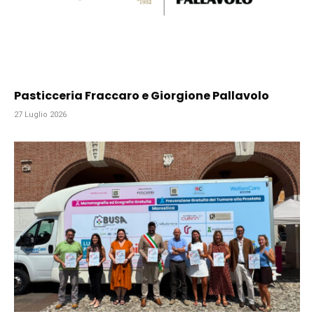
Pasticceria Fraccaro e Giorgione Pallavolo
27 Luglio 2026