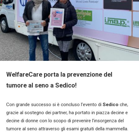
WelfareCare porta la prevenzione del
tumore al seno a Sedico!
Con grande successo si è concluso l’evento di
Sedico
che,
grazie al sostegno dei partner, ha portato in piazza decine e
decine di donne con lo scopo di prevenire l’insorgenza del
tumore al seno attraverso gli esami gratuiti della mammella.