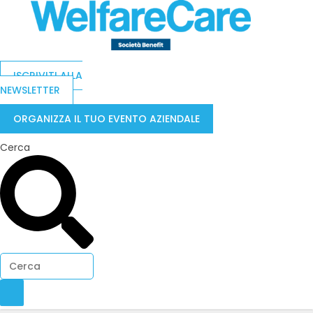
ISCRIVITI ALLA
NEWSLETTER
ORGANIZZA IL TUO EVENTO AZIENDALE
Cerca