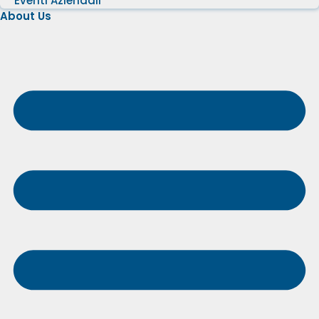
Eventi Aziendali
About Us