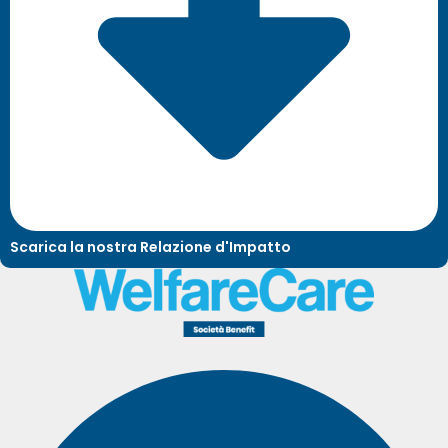
Scarica la nostra Relazione d'Impatto