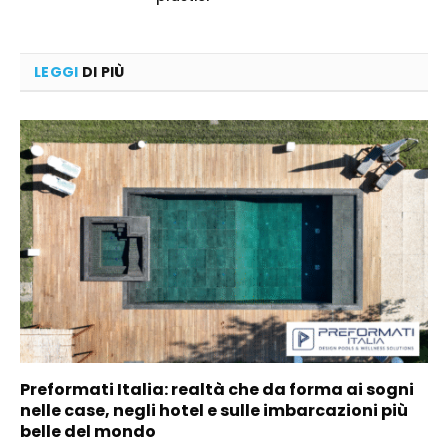
LEGGI
DI PIÙ
Preformati Italia: realtà che da forma ai sogni
nelle case, negli hotel e sulle imbarcazioni più
belle del mondo