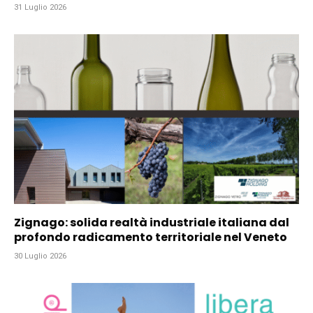
31 Luglio 2026
Zignago: solida realtà industriale italiana dal
profondo radicamento territoriale nel Veneto
30 Luglio 2026