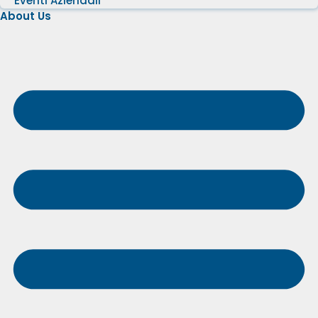
Eventi Aziendali
About Us