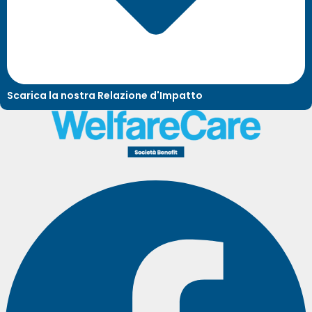
Scarica la nostra Relazione d'Impatto