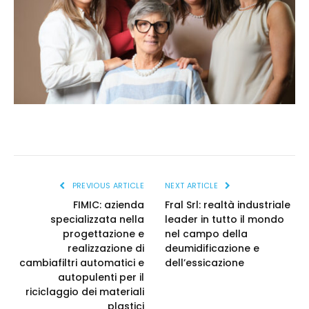
PREVIOUS ARTICLE
NEXT ARTICLE
FIMIC: azienda
Fral Srl: realtà industriale
specializzata nella
leader in tutto il mondo
progettazione e
nel campo della
realizzazione di
deumidificazione e
cambiafiltri automatici e
dell’essicazione
autopulenti per il
riciclaggio dei materiali
plastici