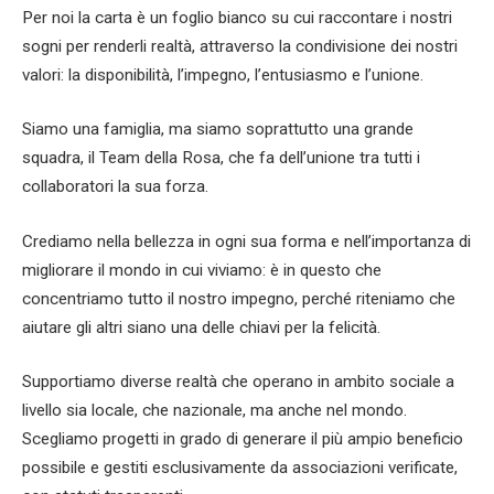
Per noi la carta è un foglio bianco su cui raccontare i nostri
sogni per renderli realtà, attraverso la condivisione dei nostri
valori: la disponibilità, l’impegno, l’entusiasmo e l’unione.
Siamo una famiglia, ma siamo soprattutto una grande
squadra, il Team della Rosa, che fa dell’unione tra tutti i
collaboratori la sua forza.
Crediamo nella bellezza in ogni sua forma e nell’importanza di
migliorare il mondo in cui viviamo: è in questo che
concentriamo tutto il nostro impegno, perché riteniamo che
aiutare gli altri siano una delle chiavi per la felicità.
Supportiamo diverse realtà che operano in ambito sociale a
livello sia locale, che nazionale, ma anche nel mondo.
Scegliamo progetti in grado di generare il più ampio beneficio
possibile e gestiti esclusivamente da associazioni verificate,