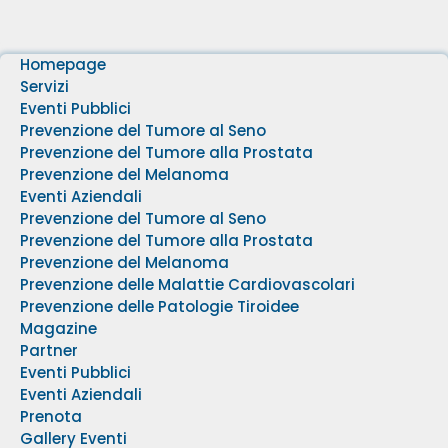
Homepage
Servizi
Eventi Pubblici
Prevenzione del Tumore al Seno
Prevenzione del Tumore alla Prostata
Prevenzione del Melanoma
Eventi Aziendali
Prevenzione del Tumore al Seno
Prevenzione del Tumore alla Prostata
Prevenzione del Melanoma
Prevenzione delle Malattie Cardiovascolari
Prevenzione delle Patologie Tiroidee
Magazine
Partner
Eventi Pubblici
Eventi Aziendali
Prenota
Gallery Eventi