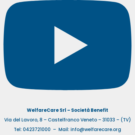
WelfareCare Srl – Società Benefit
Via del Lavoro, 8 – Castelfranco Veneto – 31033 – (TV)
Tel:
0423721000
– Mail:
info@welfarecare.org