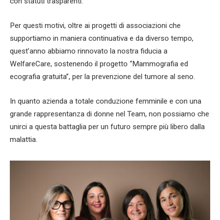
con statuti trasparenti.
Per questi motivi, oltre ai progetti di associazioni che
supportiamo in maniera continuativa e da diverso tempo,
quest’anno abbiamo rinnovato la nostra fiducia a
WelfareCare, sostenendo il progetto “Mammografia ed
ecografia gratuita”, per la prevenzione del tumore al seno.
In quanto azienda a totale conduzione femminile e con una
grande rappresentanza di donne nel Team, non possiamo che
unirci a questa battaglia per un futuro sempre più libero dalla
malattia.