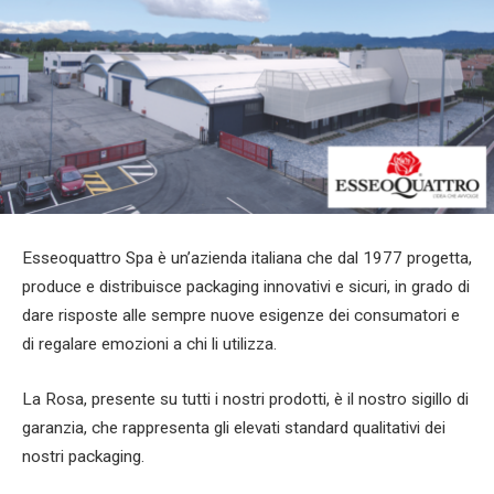
Esseoquattro Spa è un’azienda italiana che dal 1977 progetta,
produce e distribuisce packaging innovativi e sicuri, in grado di
dare risposte alle sempre nuove esigenze dei consumatori e
di regalare emozioni a chi li utilizza.
La Rosa, presente su tutti i nostri prodotti, è il nostro sigillo di
garanzia, che rappresenta gli elevati standard qualitativi dei
nostri packaging.