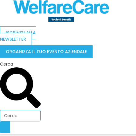
ISCRIVITI ALLA
NEWSLETTER
ORGANIZZA IL TUO EVENTO AZIENDALE
Cerca