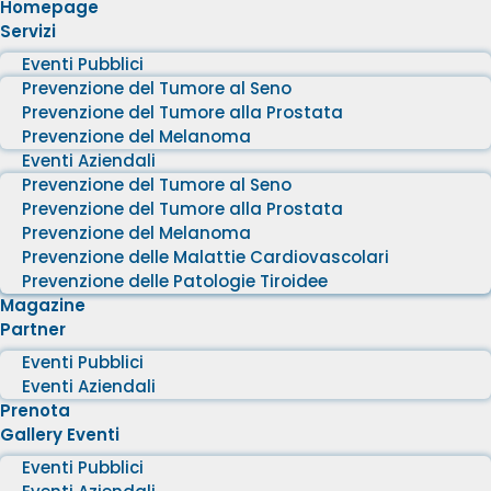
Homepage
Servizi
Eventi Pubblici
Prevenzione del Tumore al Seno
Prevenzione del Tumore alla Prostata
Prevenzione del Melanoma
Eventi Aziendali
Prevenzione del Tumore al Seno
Prevenzione del Tumore alla Prostata
Prevenzione del Melanoma
Prevenzione delle Malattie Cardiovascolari
Prevenzione delle Patologie Tiroidee
Magazine
Partner
Eventi Pubblici
Eventi Aziendali
Prenota
Gallery Eventi
Eventi Pubblici