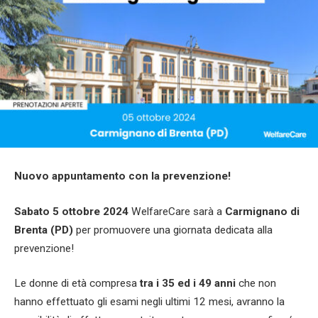
Nuovo appuntamento con la prevenzione!
Sabato 5 ottobre 2024
WelfareCare sarà a
Carmignano di
Brenta (PD)
per promuovere una giornata dedicata alla
prevenzione!
Le donne di età compresa
tra i 35 ed i 49 anni
che non
hanno effettuato gli esami negli ultimi 12 mesi, avranno la