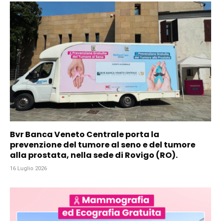
Bvr Banca Veneto Centrale porta la
prevenzione del tumore al seno e del tumore
alla prostata, nella sede di Rovigo (RO).
16 Luglio 2026