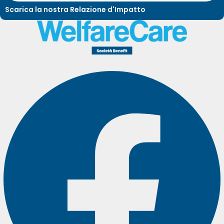
Scarica la nostra Relazione d'Impatto