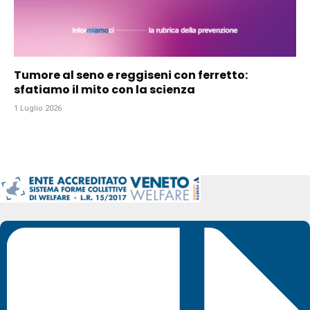
Tumore al seno e reggiseni con ferretto:
sfatiamo il mito con la scienza
1 Luglio 2026