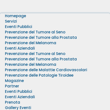
Homepage
Servizi
Eventi Pubblici
Prevenzione del Tumore al Seno
Prevenzione del Tumore alla Prostata
Prevenzione del Melanoma
Eventi Aziendali
Prevenzione del Tumore al Seno
Prevenzione del Tumore alla Prostata
Prevenzione del Melanoma
Prevenzione delle Malattie Cardiovascolari
Prevenzione delle Patologie Tiroidee
Magazine
Partner
Eventi Pubblici
Eventi Aziendali
Prenota
Gallery Eventi