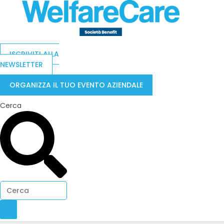
ISCRIVITI ALLA
NEWSLETTER
ORGANIZZA IL TUO EVENTO AZIENDALE
Cerca