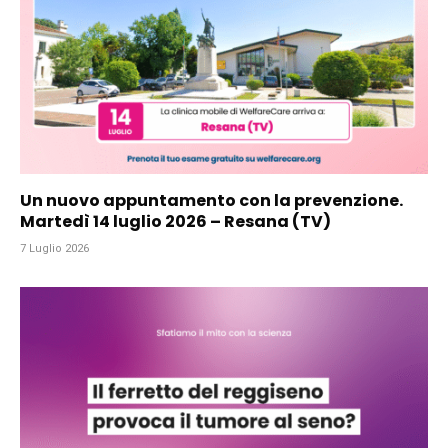
Un nuovo appuntamento con la prevenzione.
Martedì 14 luglio 2026 – Resana (TV)
7 Luglio 2026