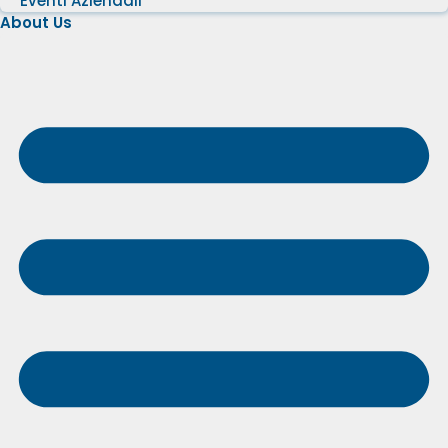
Eventi Aziendali
About Us