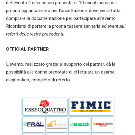
dell’evento è necessario presentarsi 10 minuti prima del
proprio appuntamento per l’accettazione, dove verrà fatta
compilare la documentazione per partecipare all’evento.
Ricordarsi di portare la propria tessera sanitaria
ed eventuali
referti delle visite precedenti.
OFFICIAL PARTNER
L’evento, realizzato grazie al supporto dei partner,
dà la
possibilità alle donne prenotate di effettuare un esame
diagnostico, completo di referto.