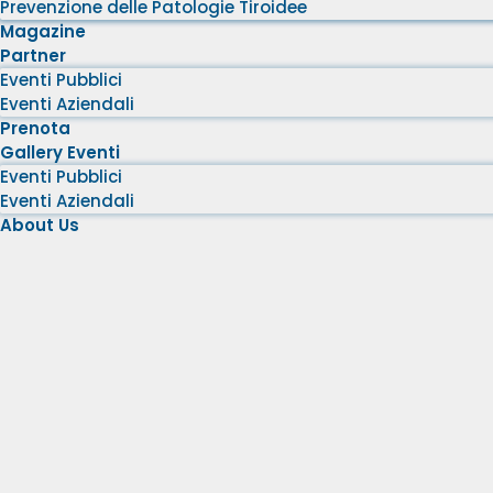
Prevenzione delle Patologie Tiroidee
Magazine
Partner
Eventi Pubblici
Eventi Aziendali
Prenota
Gallery Eventi
Eventi Pubblici
Eventi Aziendali
About Us