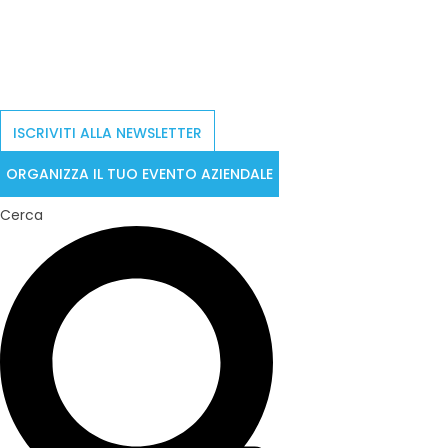
ISCRIVITI ALLA NEWSLETTER
ORGANIZZA IL TUO EVENTO AZIENDALE
Cerca