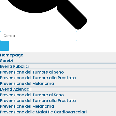
Homepage
Servizi
Eventi Pubblici
Prevenzione del Tumore al Seno
Prevenzione del Tumore alla Prostata
Prevenzione del Melanoma
Eventi Aziendali
Prevenzione del Tumore al Seno
Prevenzione del Tumore alla Prostata
Prevenzione del Melanoma
Prevenzione delle Malattie Cardiovascolari