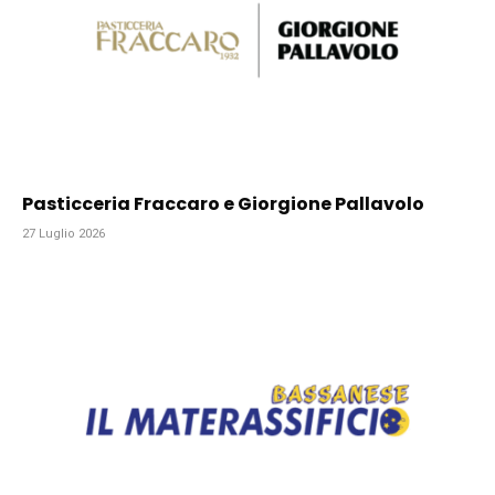
Pasticceria Fraccaro e Giorgione Pallavolo
27 Luglio 2026