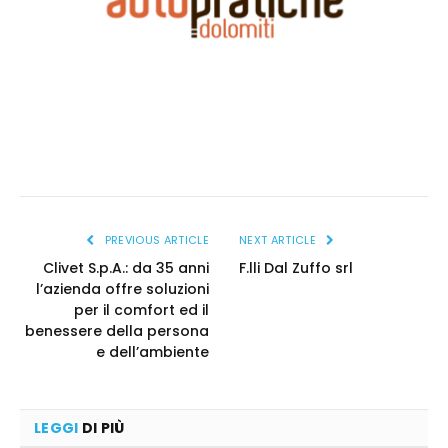
PREVIOUS ARTICLE
NEXT ARTICLE
Clivet S.p.A.: da 35 anni
F.lli Dal Zuffo srl
l’azienda offre soluzioni
per il comfort ed il
benessere della persona
e dell’ambiente
LEGGI
DI PIÙ