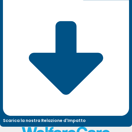
Scarica la nostra Relazione d'Impatto