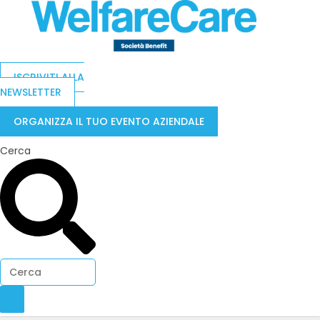
ISCRIVITI ALLA
NEWSLETTER
ORGANIZZA IL TUO EVENTO AZIENDALE
Cerca