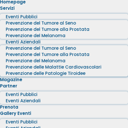
Homepage
Servizi
Eventi Pubblici
Prevenzione del Tumore al Seno
Prevenzione del Tumore alla Prostata
Prevenzione del Melanoma
Eventi Aziendali
Prevenzione del Tumore al Seno
Prevenzione del Tumore alla Prostata
Prevenzione del Melanoma
Prevenzione delle Malattie Cardiovascolari
Prevenzione delle Patologie Tiroidee
Magazine
Partner
Eventi Pubblici
Eventi Aziendali
Prenota
Gallery Eventi
Eventi Pubblici