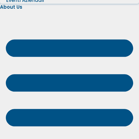
Eventi Aziendali
About Us