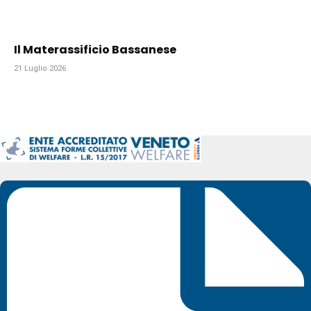
Il Materassificio Bassanese
21 Luglio 2026