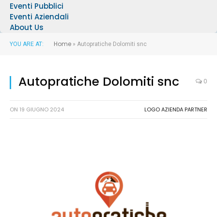
Eventi Pubblici
Eventi Aziendali
About Us
Home
YOU ARE AT:
»
Autopratiche Dolomiti snc
Autopratiche Dolomiti snc
0
ON
19 GIUGNO 2024
LOGO AZIENDA PARTNER