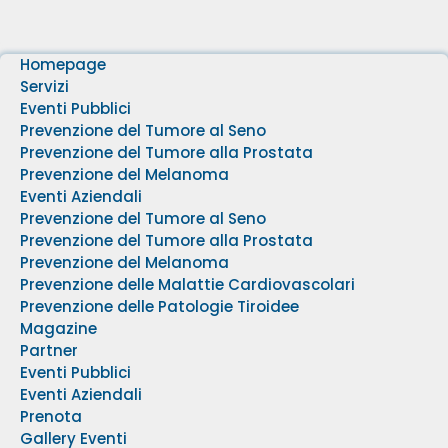
Homepage
Servizi
Eventi Pubblici
Prevenzione del Tumore al Seno
Prevenzione del Tumore alla Prostata
Prevenzione del Melanoma
Eventi Aziendali
Prevenzione del Tumore al Seno
Prevenzione del Tumore alla Prostata
Prevenzione del Melanoma
Prevenzione delle Malattie Cardiovascolari
Prevenzione delle Patologie Tiroidee
Magazine
Partner
Eventi Pubblici
Eventi Aziendali
Prenota
Gallery Eventi