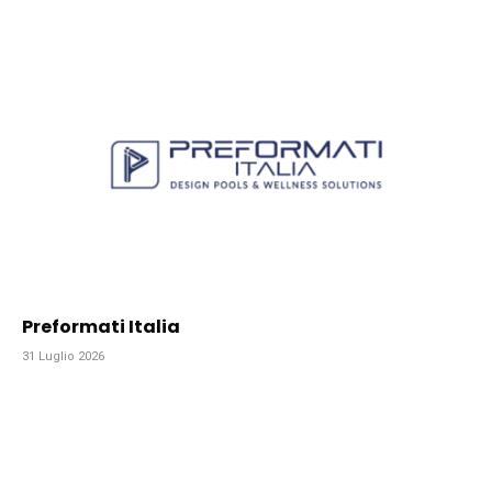
Preformati Italia
31 Luglio 2026