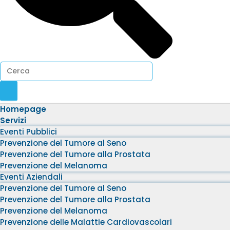
Homepage
Servizi
Eventi Pubblici
Prevenzione del Tumore al Seno
Prevenzione del Tumore alla Prostata
Prevenzione del Melanoma
Eventi Aziendali
Prevenzione del Tumore al Seno
Prevenzione del Tumore alla Prostata
Prevenzione del Melanoma
Prevenzione delle Malattie Cardiovascolari