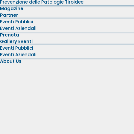
Prevenzione delle Patologie Tiroidee
Magazine
Partner
Eventi Pubblici
Eventi Aziendali
Prenota
Gallery Eventi
Eventi Pubblici
Eventi Aziendali
About Us