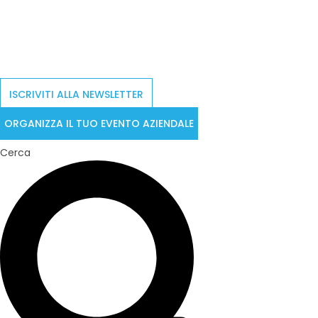
ISCRIVITI ALLA NEWSLETTER
ORGANIZZA IL TUO EVENTO AZIENDALE
Cerca