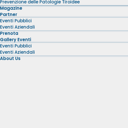
Prevenzione delle Patologie Tiroidee
Magazine
Partner
Eventi Pubblici
Eventi Aziendali
Prenota
Gallery Eventi
Eventi Pubblici
Eventi Aziendali
About Us