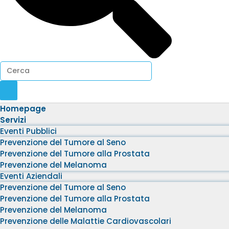
Homepage
Servizi
Eventi Pubblici
Prevenzione del Tumore al Seno
Prevenzione del Tumore alla Prostata
Prevenzione del Melanoma
Eventi Aziendali
Prevenzione del Tumore al Seno
Prevenzione del Tumore alla Prostata
Prevenzione del Melanoma
Prevenzione delle Malattie Cardiovascolari