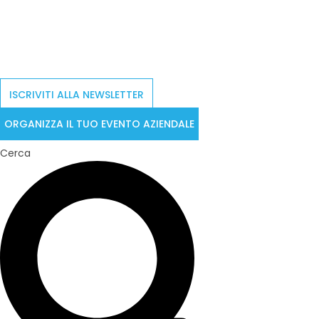
ISCRIVITI ALLA NEWSLETTER
ORGANIZZA IL TUO EVENTO AZIENDALE
Cerca