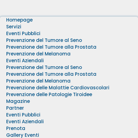
Homepage
Servizi
Eventi Pubblici
Prevenzione del Tumore al Seno
Prevenzione del Tumore alla Prostata
Prevenzione del Melanoma
Eventi Aziendali
Prevenzione del Tumore al Seno
Prevenzione del Tumore alla Prostata
Prevenzione del Melanoma
Prevenzione delle Malattie Cardiovascolari
Prevenzione delle Patologie Tiroidee
Magazine
Partner
Eventi Pubblici
Eventi Aziendali
Prenota
Gallery Eventi