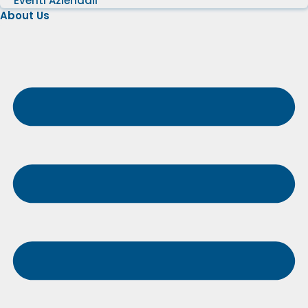
Eventi Aziendali
About Us