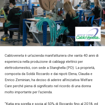
Cabloveneta è un’azienda manifatturiera che vanta 40 anni di
esperienza nella produzione di cablaggi elettrici per
elettrodomestici, con sede a Stanghella (PD). La proprietà,
composta da Soldà Riccardo e dai nipoti Elena, Claudia e
Enrico Zeminian, ha deciso di aderire all’iniziativa Welfare
Care perché piena di significato nel ricordo di una donna
molto importante per l’azienda.
“Katia era sorella e socia al 50% di Riccardo fino al 2018, ed