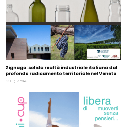
Zignago: solida realtà industriale italiana dal
profondo radicamento territoriale nel Veneto
30 Luglio 2026