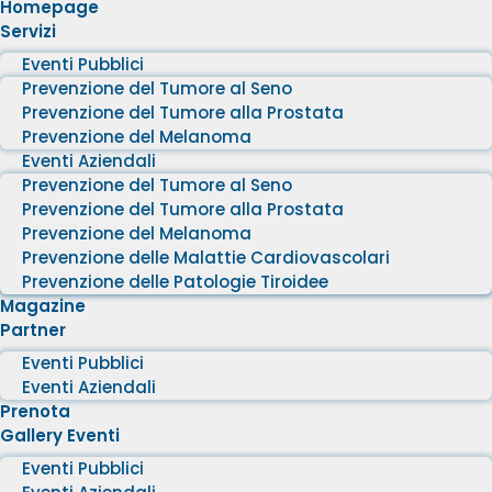
Homepage
Servizi
Eventi Pubblici
Prevenzione del Tumore al Seno
Prevenzione del Tumore alla Prostata
Prevenzione del Melanoma
Eventi Aziendali
Prevenzione del Tumore al Seno
Prevenzione del Tumore alla Prostata
Prevenzione del Melanoma
Prevenzione delle Malattie Cardiovascolari
Prevenzione delle Patologie Tiroidee
Magazine
Partner
Eventi Pubblici
Eventi Aziendali
Prenota
Gallery Eventi
Eventi Pubblici