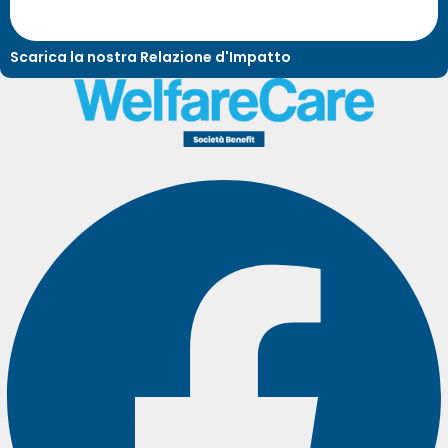
Scarica la nostra Relazione d'Impatto