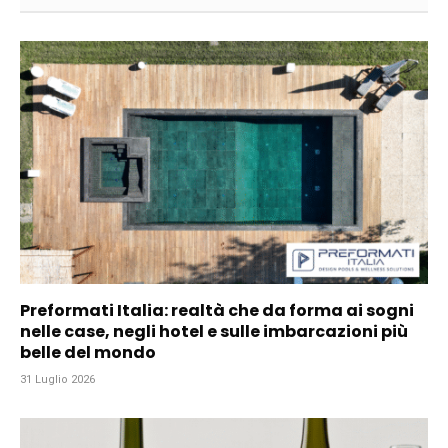
Preformati Italia: realtà che da forma ai sogni
nelle case, negli hotel e sulle imbarcazioni più
belle del mondo
31 Luglio 2026