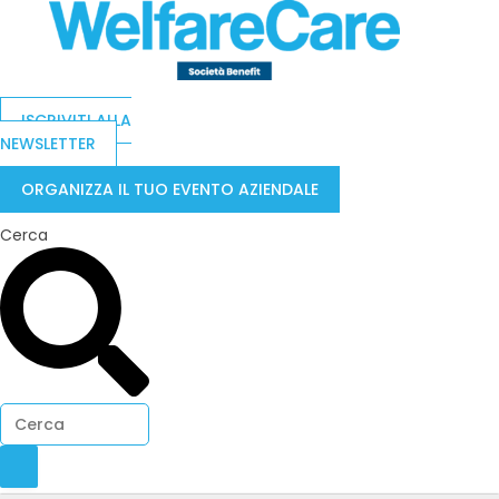
ISCRIVITI ALLA
NEWSLETTER
ORGANIZZA IL TUO EVENTO AZIENDALE
Cerca