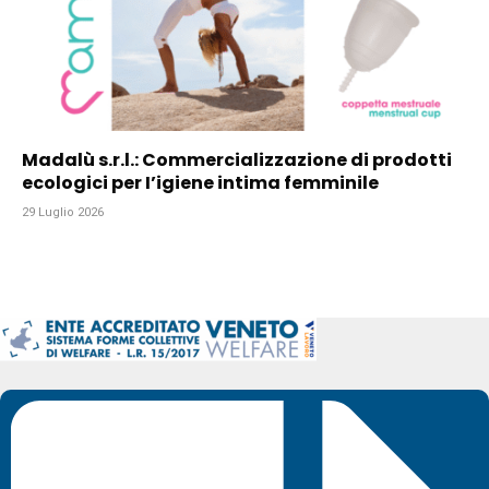
Madalù s.r.l.: Commercializzazione di prodotti
ecologici per I’igiene intima femminile
29 Luglio 2026