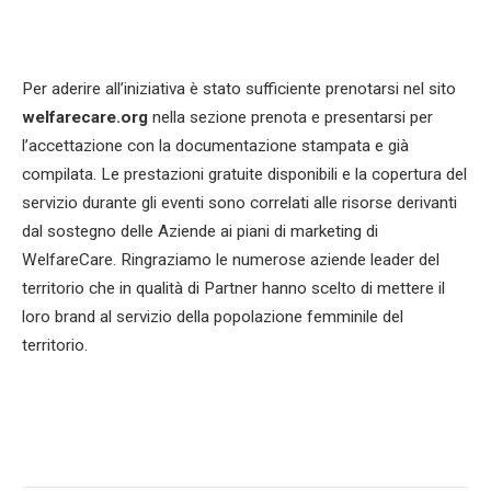
Per aderire all’iniziativa è stato sufficiente prenotarsi nel sito
welfarecare.org
nella sezione prenota e presentarsi per
l’accettazione con la documentazione stampata e già
compilata. Le prestazioni gratuite disponibili e la copertura del
servizio durante gli eventi sono correlati alle risorse derivanti
dal sostegno delle Aziende ai piani di marketing di
WelfareCare. Ringraziamo le numerose aziende leader del
territorio che in qualità di Partner hanno scelto di mettere il
loro brand al servizio della popolazione femminile del
territorio.