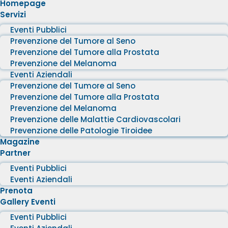
Homepage
Servizi
Eventi Pubblici
Prevenzione del Tumore al Seno
Prevenzione del Tumore alla Prostata
Prevenzione del Melanoma
Eventi Aziendali
Prevenzione del Tumore al Seno
Prevenzione del Tumore alla Prostata
Prevenzione del Melanoma
Prevenzione delle Malattie Cardiovascolari
Prevenzione delle Patologie Tiroidee
Magazine
Partner
Eventi Pubblici
Eventi Aziendali
Prenota
Gallery Eventi
Eventi Pubblici