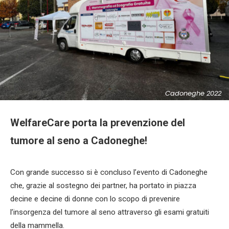
Cadoneghe 2022
WelfareCare porta la prevenzione del
tumore al seno a Cadoneghe!
Con grande successo si è concluso l’evento di Cadoneghe
che, grazie al sostegno dei partner, ha portato in piazza
decine e decine di donne con lo scopo di prevenire
l’insorgenza del tumore al seno attraverso gli esami gratuiti
della mammella.