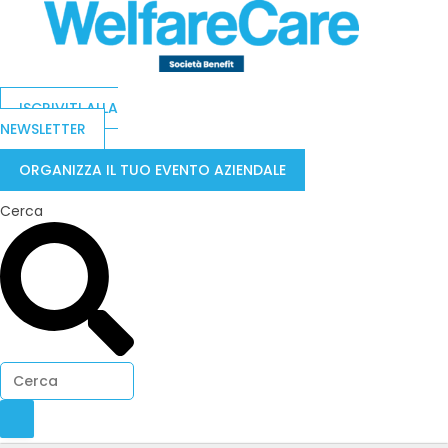
ISCRIVITI ALLA
NEWSLETTER
ORGANIZZA IL TUO EVENTO AZIENDALE
Cerca