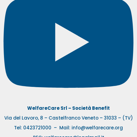
WelfareCare Srl – Società Benefit
Via del Lavoro, 8 – Castelfranco Veneto – 31033 – (TV)
Tel:
0423721000
– Mail:
info@welfarecare.org