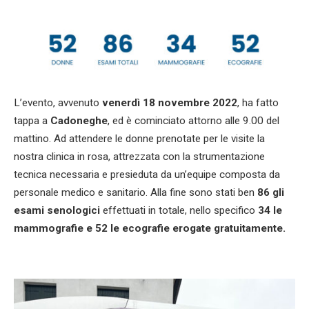
L’evento, avvenuto
venerdì 18 novembre 2022
, ha fatto
tappa a
Cadoneghe
, ed è cominciato attorno alle 9.00 del
mattino. Ad attendere le donne prenotate per le visite la
nostra clinica in rosa, attrezzata con la strumentazione
tecnica necessaria e presieduta da un’equipe composta da
personale medico e sanitario. Alla fine sono stati ben
86 gli
esami senologici
effettuati in totale, nello specifico
34 le
mammografie e 52 le ecografie erogate gratuitamente.