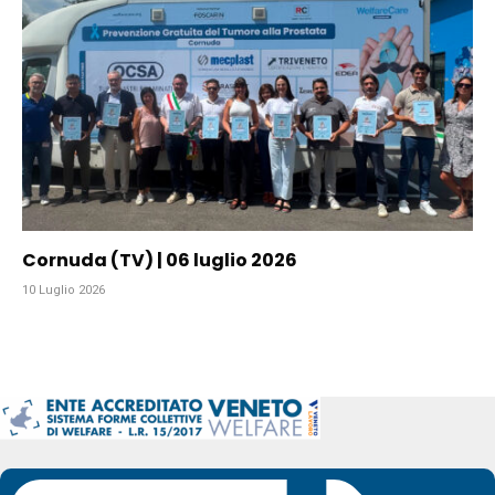
Cornuda (TV) | 06 luglio 2026
10 Luglio 2026