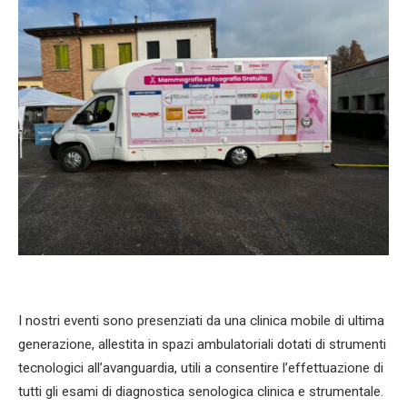
I nostri eventi sono presenziati da una clinica mobile di ultima
generazione, allestita in spazi ambulatoriali dotati di strumenti
tecnologici all’avanguardia, utili a consentire l’effettuazione di
tutti gli esami di diagnostica senologica clinica e strumentale.