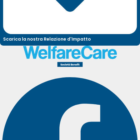
Scarica la nostra Relazione d'Impatto