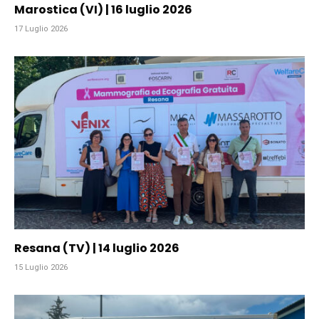
Marostica (VI) | 16 luglio 2026
17 Luglio 2026
Resana (TV) | 14 luglio 2026
15 Luglio 2026