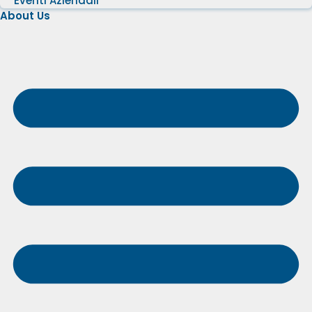
Eventi Aziendali
About Us