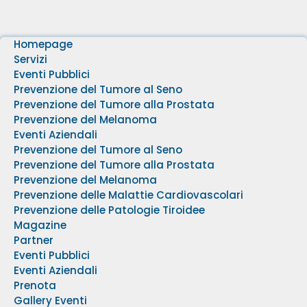
Homepage
Servizi
Eventi Pubblici
Prevenzione del Tumore al Seno
Prevenzione del Tumore alla Prostata
Prevenzione del Melanoma
Eventi Aziendali
Prevenzione del Tumore al Seno
Prevenzione del Tumore alla Prostata
Prevenzione del Melanoma
Prevenzione delle Malattie Cardiovascolari
Prevenzione delle Patologie Tiroidee
Magazine
Partner
Eventi Pubblici
Eventi Aziendali
Prenota
Gallery Eventi