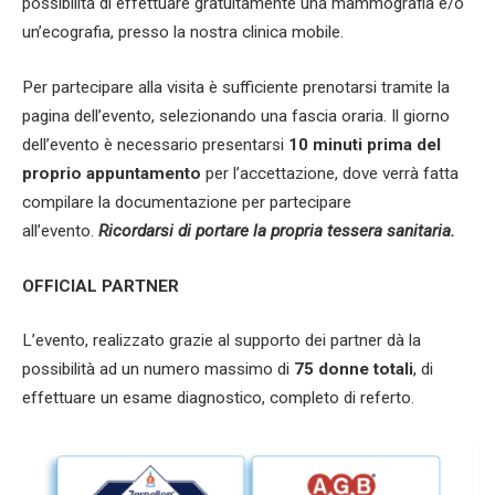
possibilità di effettuare gratuitamente una mammografia e/o
un’ecografia, presso la nostra clinica mobile.
Per partecipare alla visita è sufficiente prenotarsi tramite la
pagina dell’evento, selezionando una fascia oraria. Il giorno
dell’evento è necessario presentarsi
10 minuti prima del
proprio appuntamento
per l’accettazione, dove verrà fatta
compilare la documentazione per partecipare
all’evento.
Ricordarsi di portare la propria tessera sanitaria.
OFFICIAL PARTNER
L’evento, realizzato grazie al supporto dei partner
dà la
possibilità ad un numero massimo di
75 donne totali
, di
effettuare un esame diagnostico, completo di referto.