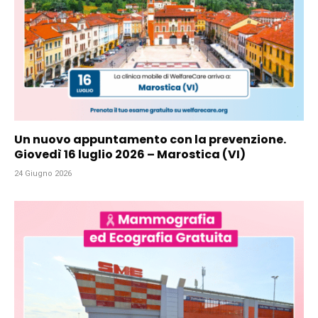
Un nuovo appuntamento con la prevenzione.
Giovedì 16 luglio 2026 – Marostica (VI)
24 Giugno 2026