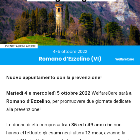
Nuovo appuntamento con la prevenzione!
Martedì 4 e mercoledì 5 ottobre
2022
WelfareCare sarà
a
Romano d’Ezzelino
,
per promuovere due giornate dedicate
alla prevenzione!
Le donne di età compresa
tra i 35 ed i 49 anni
che non
hanno effettuato gli esami negli ultimi 12 mesi, avranno la