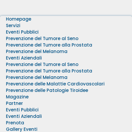
Homepage
Servizi
Eventi Pubblici
Prevenzione del Tumore al Seno
Prevenzione del Tumore alla Prostata
Prevenzione del Melanoma
Eventi Aziendali
Prevenzione del Tumore al Seno
Prevenzione del Tumore alla Prostata
Prevenzione del Melanoma
Prevenzione delle Malattie Cardiovascolari
Prevenzione delle Patologie Tiroidee
Magazine
Partner
Eventi Pubblici
Eventi Aziendali
Prenota
Gallery Eventi