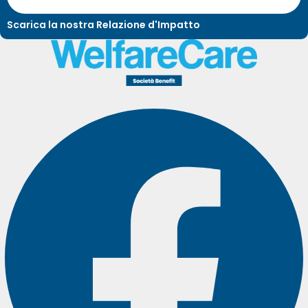
Scarica la nostra Relazione d'Impatto