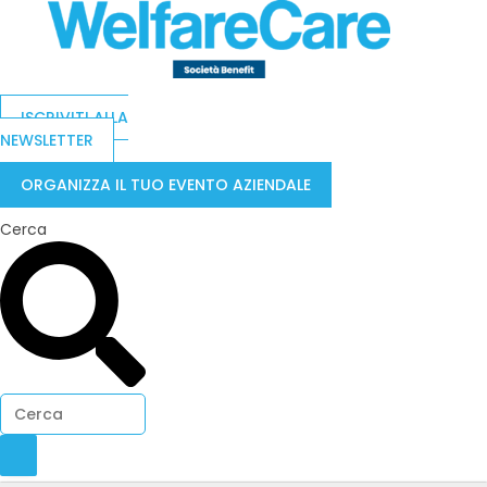
ISCRIVITI ALLA
NEWSLETTER
ORGANIZZA IL TUO EVENTO AZIENDALE
Cerca