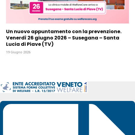
Un nuovo appuntamento con la prevenzione.
Venerdì 26 giugno 2026 – Susegana – Santa
Lucia di Piave (TV)
19 Giugno 2026