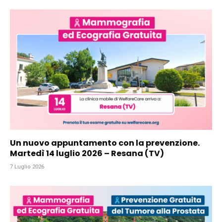
Un nuovo appuntamento con la prevenzione.
Martedì 14 luglio 2026 – Resana (TV)
7 Luglio 2026