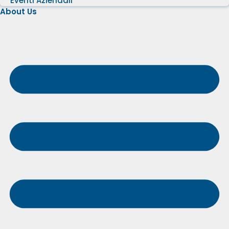
Eventi Aziendali
About Us