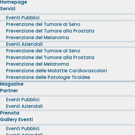
Homepage
Servizi
Eventi Pubblici
Prevenzione del Tumore al Seno
Prevenzione del Tumore alla Prostata
Prevenzione del Melanoma
Eventi Aziendali
Prevenzione del Tumore al Seno
Prevenzione del Tumore alla Prostata
Prevenzione del Melanoma
Prevenzione delle Malattie Cardiovascolari
Prevenzione delle Patologie Tiroidee
Magazine
Partner
Eventi Pubblici
Eventi Aziendali
Prenota
Gallery Eventi
Eventi Pubblici