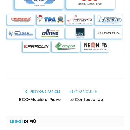
PREVIOUS ARTICLE
NEXT ARTICLE
BCC-Musile di Piave
Le Contesse Ide
LEGGI
DI PIÙ