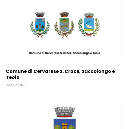
Comune di Cervarese S. Croce, Saccolongo e
Teolo
9 Aprile 2026