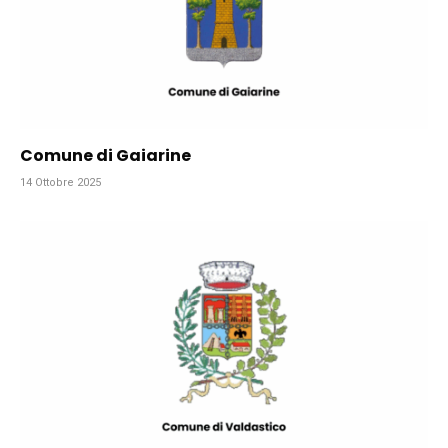
Comune di Gaiarine
14 Ottobre 2025