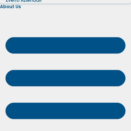
Eventi Aziendali
About Us