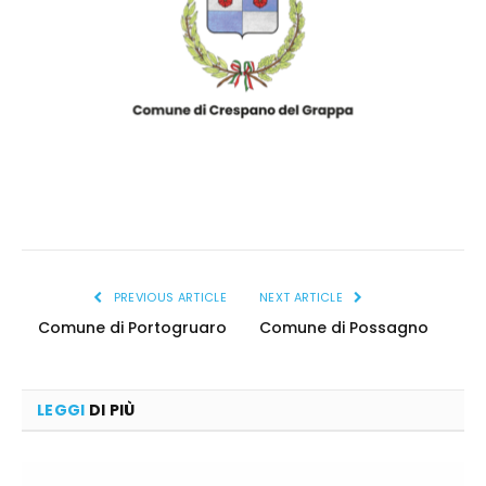
comune_crespano_logo
PREVIOUS ARTICLE
NEXT ARTICLE
Comune di Portogruaro
Comune di Possagno
LEGGI
DI PIÙ