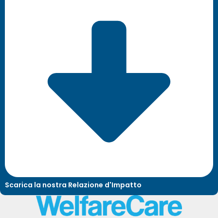
Scarica la nostra Relazione d'Impatto