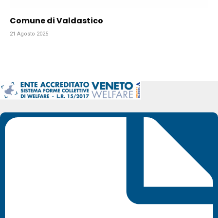
Comune di Valdastico
21 Agosto 2025