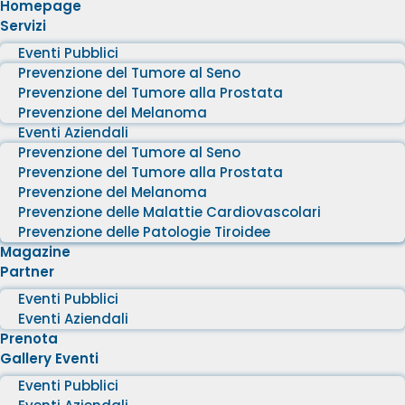
Homepage
Servizi
Eventi Pubblici
Prevenzione del Tumore al Seno
Prevenzione del Tumore alla Prostata
Prevenzione del Melanoma
Eventi Aziendali
Prevenzione del Tumore al Seno
Prevenzione del Tumore alla Prostata
Prevenzione del Melanoma
Prevenzione delle Malattie Cardiovascolari
Prevenzione delle Patologie Tiroidee
Magazine
Partner
Eventi Pubblici
Eventi Aziendali
Prenota
Gallery Eventi
Eventi Pubblici