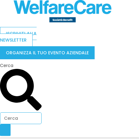
ISCRIVITI ALLA
NEWSLETTER
ORGANIZZA IL TUO EVENTO AZIENDALE
Cerca