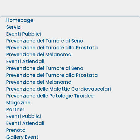
Homepage
Servizi
Eventi Pubblici
Prevenzione del Tumore al Seno
Prevenzione del Tumore alla Prostata
Prevenzione del Melanoma
Eventi Aziendali
Prevenzione del Tumore al Seno
Prevenzione del Tumore alla Prostata
Prevenzione del Melanoma
Prevenzione delle Malattie Cardiovascolari
Prevenzione delle Patologie Tiroidee
Magazine
Partner
Eventi Pubblici
Eventi Aziendali
Prenota
Gallery Eventi