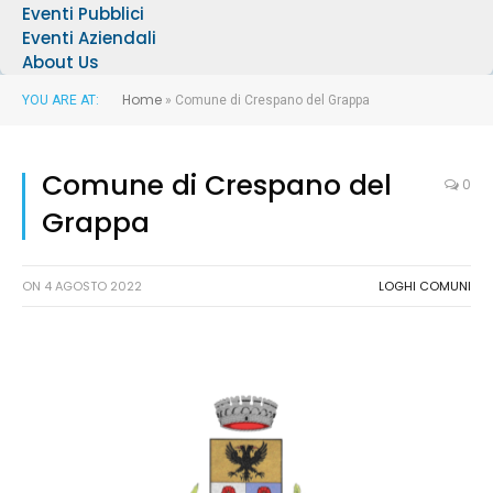
Eventi Pubblici
Eventi Aziendali
About Us
Home
YOU ARE AT:
»
Comune di Crespano del Grappa
Comune di Crespano del
0
Grappa
ON
4 AGOSTO 2022
LOGHI COMUNI