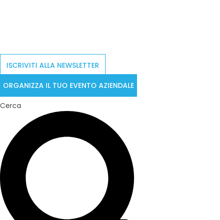
ISCRIVITI ALLA NEWSLETTER
ORGANIZZA IL TUO EVENTO AZIENDALE
Cerca