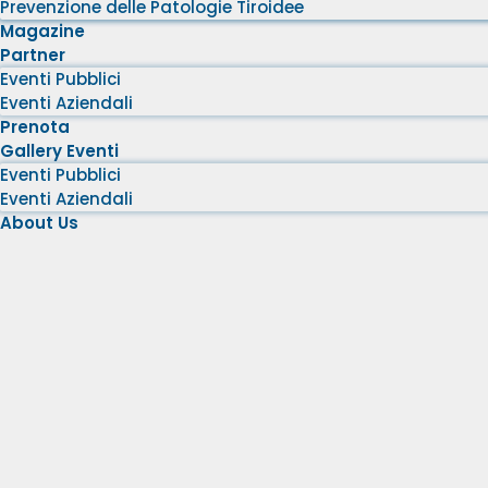
Prevenzione delle Patologie Tiroidee
Magazine
Partner
Eventi Pubblici
Eventi Aziendali
Prenota
Gallery Eventi
Eventi Pubblici
Eventi Aziendali
About Us