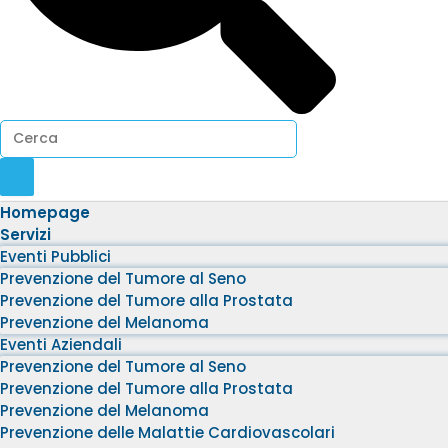
Homepage
Servizi
Eventi Pubblici
Prevenzione del Tumore al Seno
Prevenzione del Tumore alla Prostata
Prevenzione del Melanoma
Eventi Aziendali
Prevenzione del Tumore al Seno
Prevenzione del Tumore alla Prostata
Prevenzione del Melanoma
Prevenzione delle Malattie Cardiovascolari