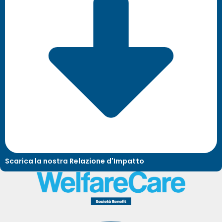
Scarica la nostra Relazione d'Impatto