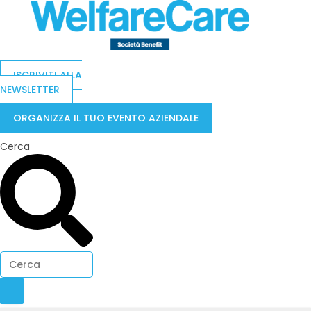
ISCRIVITI ALLA
NEWSLETTER
ORGANIZZA IL TUO EVENTO AZIENDALE
Cerca