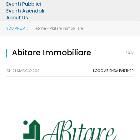
Eventi Pubblici
Eventi Aziendali
About Us
Home
YOU ARE AT:
»
Abitare Immobiliare
Abitare Immobiliare
0
ON
21 MAGGIO 2021
LOGO AZIENDA PARTNER