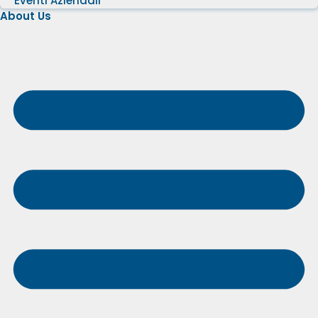
Eventi Aziendali
About Us