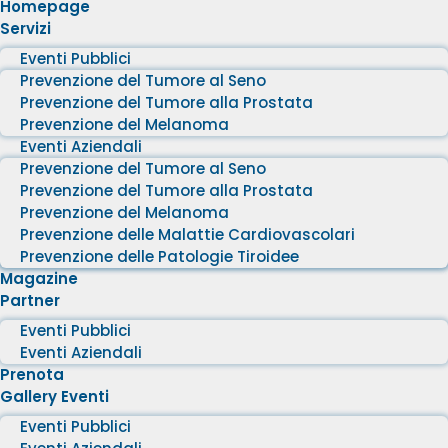
Homepage
Servizi
Eventi Pubblici
Prevenzione del Tumore al Seno
Prevenzione del Tumore alla Prostata
Prevenzione del Melanoma
Eventi Aziendali
Prevenzione del Tumore al Seno
Prevenzione del Tumore alla Prostata
Prevenzione del Melanoma
Prevenzione delle Malattie Cardiovascolari
Prevenzione delle Patologie Tiroidee
Magazine
Partner
Eventi Pubblici
Eventi Aziendali
Prenota
Gallery Eventi
Eventi Pubblici