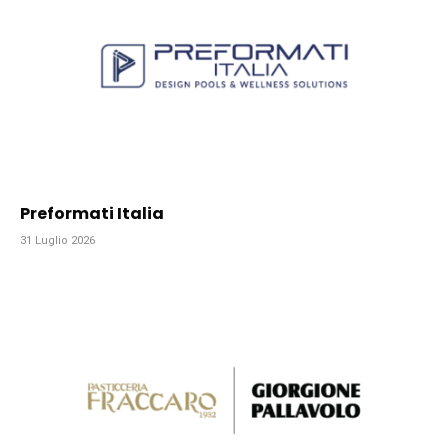
Preformati Italia
31 Luglio 2026