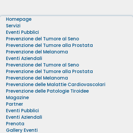
Homepage
Servizi
Eventi Pubblici
Prevenzione del Tumore al Seno
Prevenzione del Tumore alla Prostata
Prevenzione del Melanoma
Eventi Aziendali
Prevenzione del Tumore al Seno
Prevenzione del Tumore alla Prostata
Prevenzione del Melanoma
Prevenzione delle Malattie Cardiovascolari
Prevenzione delle Patologie Tiroidee
Magazine
Partner
Eventi Pubblici
Eventi Aziendali
Prenota
Gallery Eventi