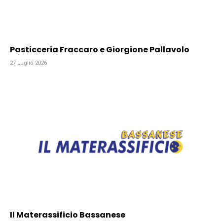
Pasticceria Fraccaro e Giorgione Pallavolo
27 Luglio 2026
Il Materassificio Bassanese