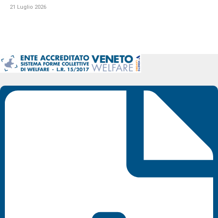
21 Luglio 2026