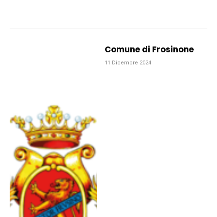
Comune di Frosinone
11 Dicembre 2024