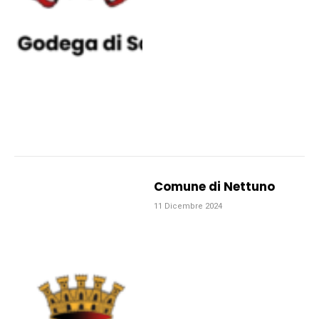
Comune di Nettuno
11 Dicembre 2024