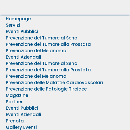
Homepage
Servizi
Eventi Pubblici
Prevenzione del Tumore al Seno
Prevenzione del Tumore alla Prostata
Prevenzione del Melanoma
Eventi Aziendali
Prevenzione del Tumore al Seno
Prevenzione del Tumore alla Prostata
Prevenzione del Melanoma
Prevenzione delle Malattie Cardiovascolari
Prevenzione delle Patologie Tiroidee
Magazine
Partner
Eventi Pubblici
Eventi Aziendali
Prenota
Gallery Eventi