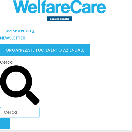
ISCRIVITI ALLA
NEWSLETTER
ORGANIZZA IL TUO EVENTO AZIENDALE
Cerca