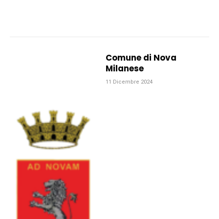
Comune di Nova
Milanese
11 Dicembre 2024