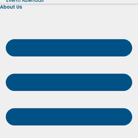
Eventi Aziendali
About Us