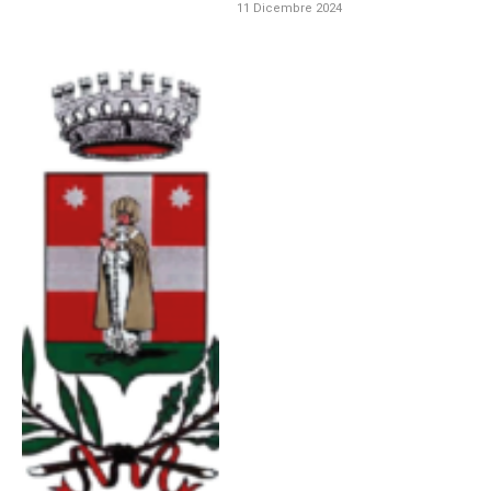
11 Dicembre 2024