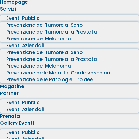
Homepage
Servizi
Eventi Pubblici
Prevenzione del Tumore al Seno
Prevenzione del Tumore alla Prostata
Prevenzione del Melanoma
Eventi Aziendali
Prevenzione del Tumore al Seno
Prevenzione del Tumore alla Prostata
Prevenzione del Melanoma
Prevenzione delle Malattie Cardiovascolari
Prevenzione delle Patologie Tiroidee
Magazine
Partner
Eventi Pubblici
Eventi Aziendali
Prenota
Gallery Eventi
Eventi Pubblici