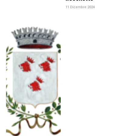
11 Dicembre 2024