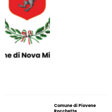
Comune di Piovene
Rocchette