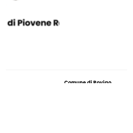
Comune di Rovigo
11 Dicembre 2024