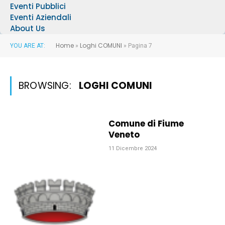
Eventi Pubblici
Eventi Aziendali
About Us
Home
Loghi COMUNI
YOU ARE AT:
»
»
Pagina 7
BROWSING:
LOGHI COMUNI
Comune di Fiume
Veneto
11 Dicembre 2024