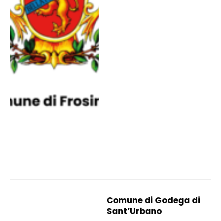
Comune di Godega di
Sant’Urbano