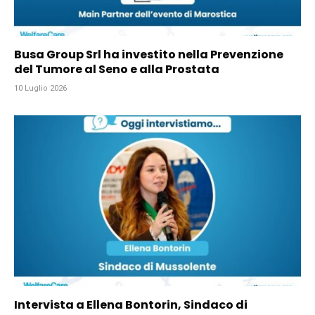
Busa Group Srl ha investito nella Prevenzione
del Tumore al Seno e alla Prostata
10 Luglio 2026
Intervista a Ellena Bontorin, Sindaco di