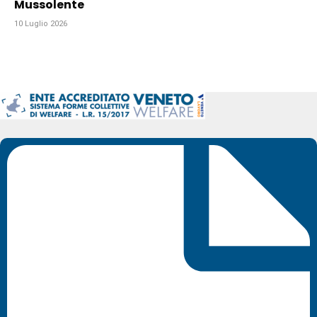
Mussolente
10 Luglio 2026