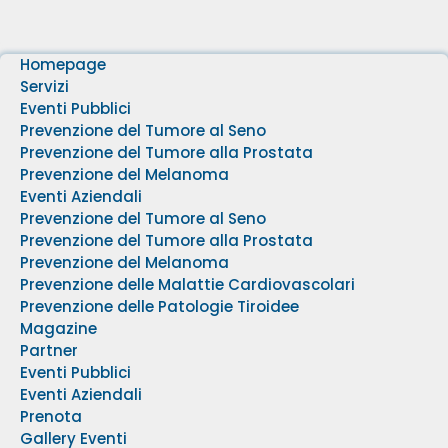
Homepage
Servizi
Eventi Pubblici
Prevenzione del Tumore al Seno
Prevenzione del Tumore alla Prostata
Prevenzione del Melanoma
Eventi Aziendali
Prevenzione del Tumore al Seno
Prevenzione del Tumore alla Prostata
Prevenzione del Melanoma
Prevenzione delle Malattie Cardiovascolari
Prevenzione delle Patologie Tiroidee
Magazine
Partner
Eventi Pubblici
Eventi Aziendali
Prenota
Gallery Eventi