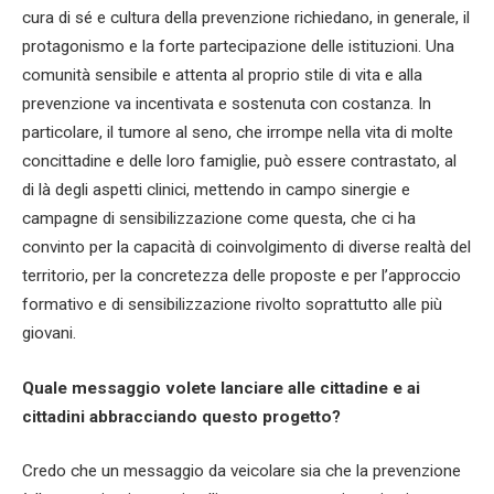
cura di sé e cultura della prevenzione richiedano, in generale, il
protagonismo e la forte partecipazione delle istituzioni. Una
comunità sensibile e attenta al proprio stile di vita e alla
prevenzione va incentivata e sostenuta con costanza. In
particolare, il tumore al seno, che irrompe nella vita di molte
concittadine e delle loro famiglie, può essere contrastato, al
di là degli aspetti clinici, mettendo in campo sinergie e
campagne di sensibilizzazione come questa, che ci ha
convinto per la capacità di coinvolgimento di diverse realtà del
territorio, per la concretezza delle proposte e per l’approccio
formativo e di sensibilizzazione rivolto soprattutto alle più
giovani.
Quale messaggio volete lanciare alle cittadine e ai
cittadini abbracciando questo progetto?
Credo che un messaggio da veicolare sia che la prevenzione