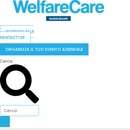
ISCRIVITI ALLA
NEWSLETTER
ORGANIZZA IL TUO EVENTO AZIENDALE
Cerca