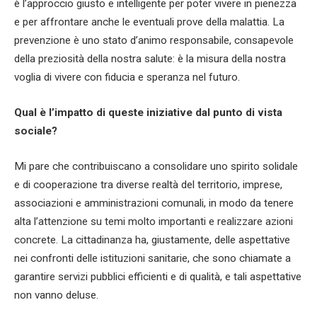
è l’approccio giusto e intelligente per poter vivere in pienezza
e per affrontare anche le eventuali prove della malattia. La
prevenzione è uno stato d’animo responsabile, consapevole
della preziosità della nostra salute: è la misura della nostra
voglia di vivere con fiducia e speranza nel futuro.
Qual è l’impatto di queste iniziative dal punto di vista
sociale?
Mi pare che contribuiscano a consolidare uno spirito solidale
e di cooperazione tra diverse realtà del territorio, imprese,
associazioni e amministrazioni comunali, in modo da tenere
alta l’attenzione su temi molto importanti e realizzare azioni
concrete. La cittadinanza ha, giustamente, delle aspettative
nei confronti delle istituzioni sanitarie, che sono chiamate a
garantire servizi pubblici efficienti e di qualità, e tali aspettative
non vanno deluse.