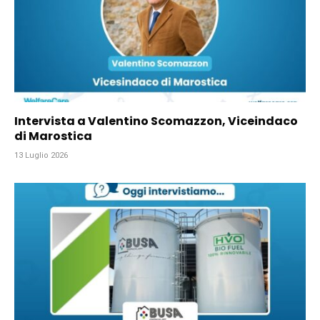
Intervista a Valentino Scomazzon, Viceindaco
di Marostica
13 Luglio 2026