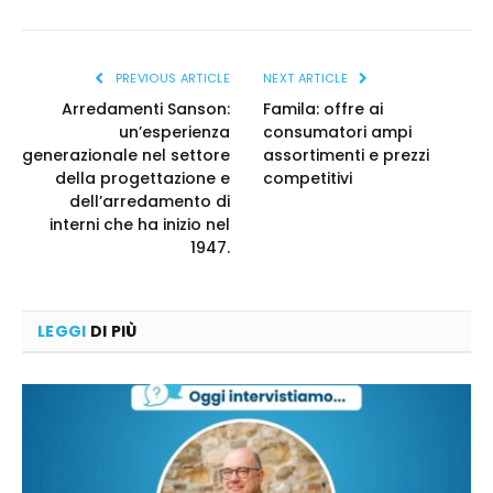
PREVIOUS ARTICLE
NEXT ARTICLE
Arredamenti Sanson:
Famila: offre ai
un’esperienza
consumatori ampi
generazionale nel settore
assortimenti e prezzi
della progettazione e
competitivi
dell’arredamento di
interni che ha inizio nel
1947.
LEGGI
DI PIÙ