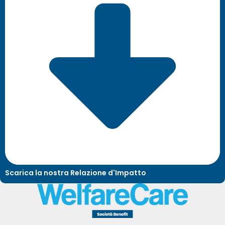
Scarica la nostra Relazione d'Impatto