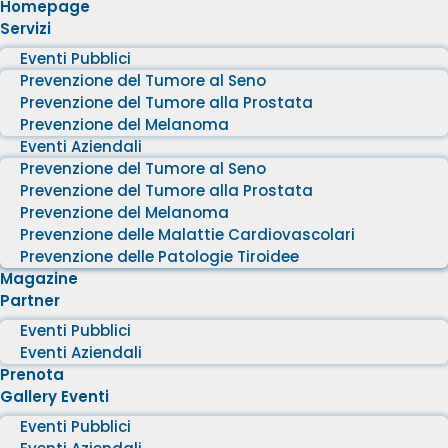
Homepage
Servizi
Eventi Pubblici
Prevenzione del Tumore al Seno
Prevenzione del Tumore alla Prostata
Prevenzione del Melanoma
Eventi Aziendali
Prevenzione del Tumore al Seno
Prevenzione del Tumore alla Prostata
Prevenzione del Melanoma
Prevenzione delle Malattie Cardiovascolari
Prevenzione delle Patologie Tiroidee
Magazine
Partner
Eventi Pubblici
Eventi Aziendali
Prenota
Gallery Eventi
Eventi Pubblici