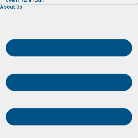
Eventi Aziendali
About Us