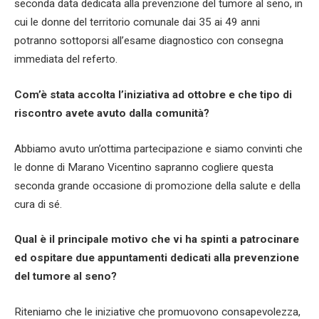
seconda data dedicata alla prevenzione del tumore al seno, in
cui le donne del territorio comunale dai 35 ai 49 anni
potranno sottoporsi all’esame diagnostico con consegna
immediata del referto.
Com’è stata accolta l’iniziativa ad ottobre e che tipo di
riscontro avete avuto dalla comunità?
Abbiamo avuto un’ottima partecipazione e siamo convinti che
le donne di Marano Vicentino sapranno cogliere questa
seconda grande occasione di promozione della salute e della
cura di sé.
Qual è il principale motivo che vi ha spinti a patrocinare
ed ospitare due appuntamenti dedicati alla prevenzione
del tumore al seno?
Riteniamo che le iniziative che promuovono consapevolezza,